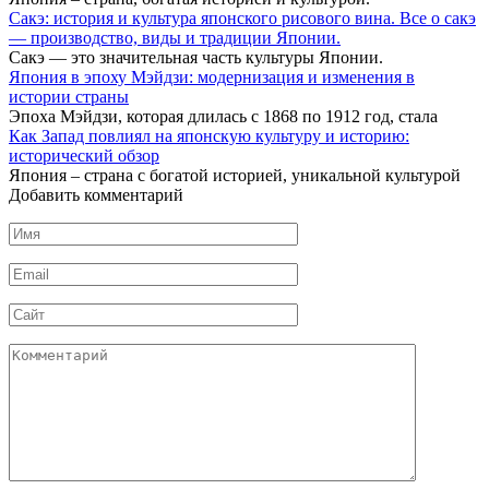
Сакэ: история и культура японского рисового вина. Все о сакэ
— производство, виды и традиции Японии.
Сакэ — это значительная часть культуры Японии.
Япония в эпоху Мэйдзи: модернизация и изменения в
истории страны
Эпоха Мэйдзи, которая длилась с 1868 по 1912 год, стала
Как Запад повлиял на японскую культуру и историю:
исторический обзор
Япония – страна с богатой историей, уникальной культурой
Добавить комментарий
Имя
*
Email
*
Сайт
Комментарий