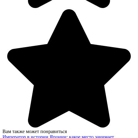
Вам также может понравиться
Император в истории Японии: какое место занимает