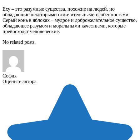
Еху – это разумные существа, похожие на людей, но
обладающие некоторыми отличительными особенностями.
Серый конь в яблоках – мудрое и доброжелательное существо,
обладающее разумом и моральными качествами, которые
превосходят человеческие.
No related posts.
София
Оцените автора