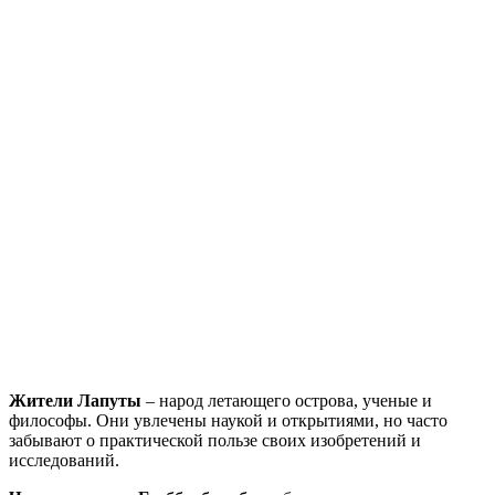
Жители Лапуты
– народ летающего острова, ученые и
философы. Они увлечены наукой и открытиями, но часто
забывают о практической пользе своих изобретений и
исследований.