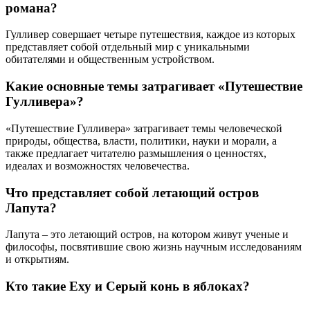
романа?
Гулливер совершает четыре путешествия, каждое из которых
представляет собой отдельный мир с уникальными
обитателями и общественным устройством.
Какие основные темы затрагивает «Путешествие
Гулливера»?
«Путешествие Гулливера» затрагивает темы человеческой
природы, общества, власти, политики, науки и морали, а
также предлагает читателю размышления о ценностях,
идеалах и возможностях человечества.
Что представляет собой летающий остров
Лапута?
Лапута – это летающий остров, на котором живут ученые и
философы, посвятившие свою жизнь научным исследованиям
и открытиям.
Кто такие Еху и Серый конь в яблоках?