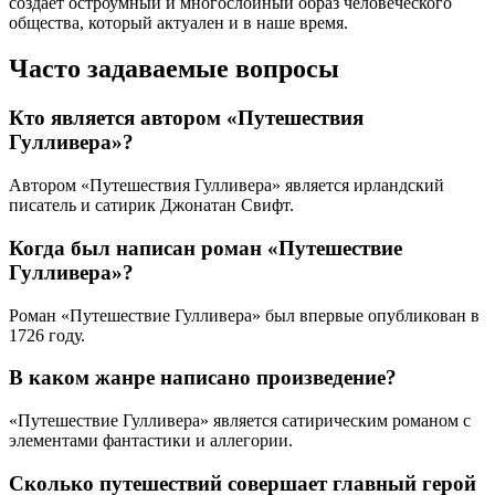
создает остроумный и многослойный образ человеческого
общества, который актуален и в наше время.
Часто задаваемые вопросы
Кто является автором «Путешествия
Гулливера»?
Автором «Путешествия Гулливера» является ирландский
писатель и сатирик Джонатан Свифт.
Когда был написан роман «Путешествие
Гулливера»?
Роман «Путешествие Гулливера» был впервые опубликован в
1726 году.
В каком жанре написано произведение?
«Путешествие Гулливера» является сатирическим романом с
элементами фантастики и аллегории.
Сколько путешествий совершает главный герой