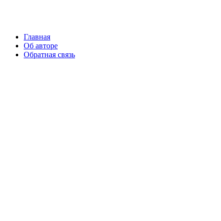
Главная
Об авторе
Обратная связь