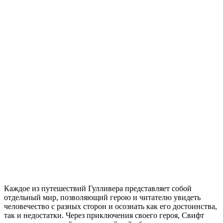
Каждое из путешествий Гулливера представляет собой
отдельный мир, позволяющий герою и читателю увидеть
человечество с разных сторон и осознать как его достоинства,
так и недостатки. Через приключения своего героя, Свифт