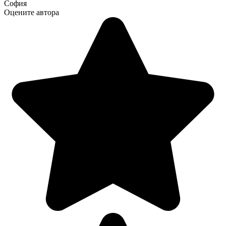
София
Оцените автора