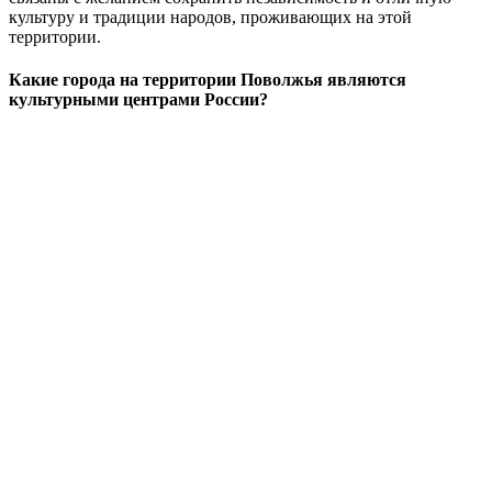
культуру и традиции народов, проживающих на этой
территории.
Какие города на территории Поволжья являются
культурными центрами России?