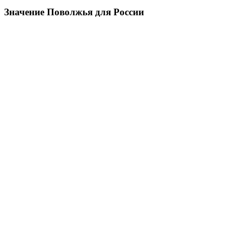
Значение Поволжья для России