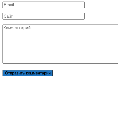
Email
*
Сайт
Комментарий