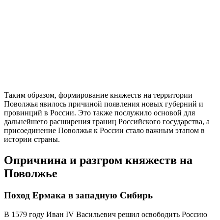
Таким образом, формирование княжеств на территории
Поволжья явилось причиной появления новых губерний и
провинций в России. Это также послужило основой для
дальнейшего расширения границ Российского государства, а
присоединение Поволжья к России стало важным этапом в
истории страны.
Опричнина и разгром княжеств на
Поволжье
Поход Ермака в западную Сибирь
В 1579 году Иван IV Васильевич решил освободить Россию