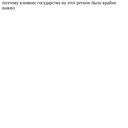
поэтому влияние государства на этот регион было крайне
важно.