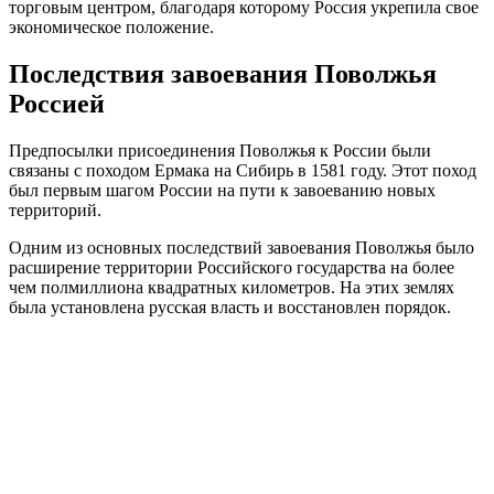
торговым центром, благодаря которому Россия укрепила свое
экономическое положение.
Последствия завоевания Поволжья
Россией
Предпосылки присоединения Поволжья к России были
связаны с походом Ермака на Сибирь в 1581 году. Этот поход
был первым шагом России на пути к завоеванию новых
территорий.
Одним из основных последствий завоевания Поволжья было
расширение территории Российского государства на более
чем полмиллиона квадратных километров. На этих землях
была установлена русская власть и восстановлен порядок.