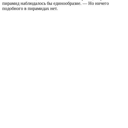
пирамид наблюдалось бы единообразие. — Но ничего
подобного в пирамидах нет.