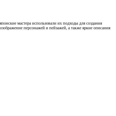
японские мастера использовали их подходы для создания
 изображение персонажей и пейзажей, а также яркие описания