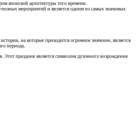
ром японской архитектуры того времени.
игиозных мероприятий и является одним из самых значимых
стории, на которые приходится огромное значение, является
го периода.
я. Этот праздник является символом духовного возрождения