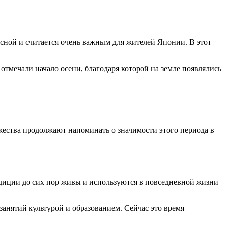
есной и считается очень важным для жителей Японии. В этот
 отмечали начало осени, благодаря которой на земле появлялись
жества продолжают напоминать о значимости этого периода в
радиции до сих пор живы и используются в повседневной жизни
занятий культурой и образованием. Сейчас это время