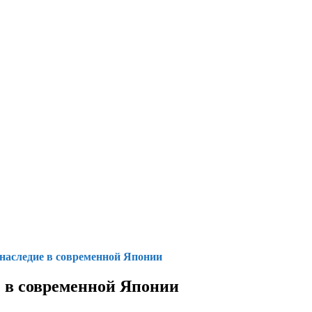
 наследие в современной Японии
е в современной Японии