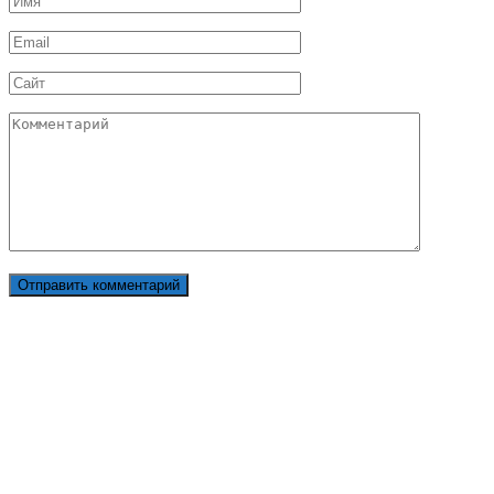
*
Email
*
Сайт
Комментарий