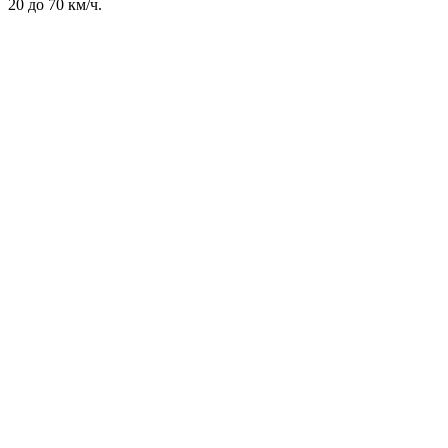
20 до 70 км/ч.