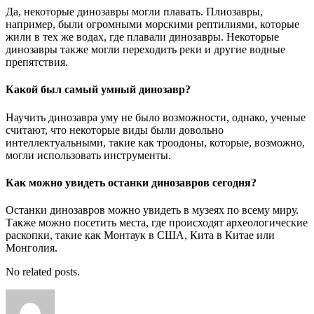
Да, некоторые динозавры могли плавать. Плиозавры,
например, были огромными морскими рептилиями, которые
жили в тех же водах, где плавали динозавры. Некоторые
динозавры также могли переходить реки и другие водные
препятствия.
Какой был самый умный динозавр?
Научить динозавра уму не было возможности, однако, ученые
считают, что некоторые виды были довольно
интеллектуальными, такие как троодоны, которые, возможно,
могли использовать инструменты.
Как можно увидеть останки динозавров сегодня?
Останки динозавров можно увидеть в музеях по всему миру.
Также можно посетить места, где происходят археологические
раскопки, такие как Монтаук в США, Кита в Китае или
Монголия.
No related posts.