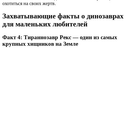
охотиться на своих жертв.
Захватывающие факты о динозаврах
для маленьких любителей
Факт 4: Тираннозавр Рекс — один из самых
крупных хищников на Земле