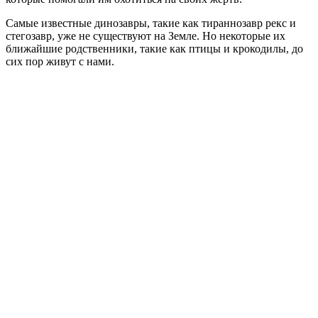
Самые известные динозавры, такие как тираннозавр рекс и
стегозавр, уже не существуют на Земле. Но некоторые их
ближайшие родственники, такие как птицы и крокодилы, до
сих пор живут с нами.