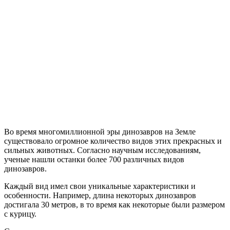
Во время многомиллионной эры динозавров на Земле
существовало огромное количество видов этих прекрасных и
сильных животных. Согласно научным исследованиям,
ученые нашли останки более 700 различных видов
динозавров.
Каждый вид имел свои уникальные характеристики и
особенности. Например, длина некоторых динозавров
достигала 30 метров, в то время как некоторые были размером
с курицу.