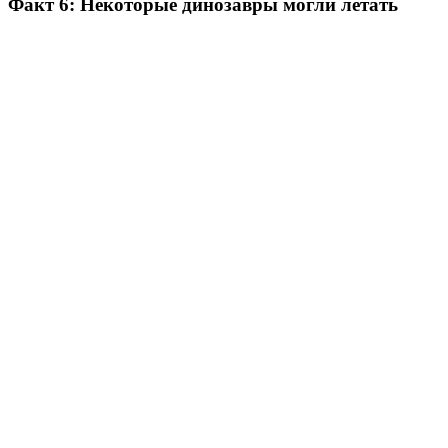
Факт 6: Некоторые динозавры могли летать