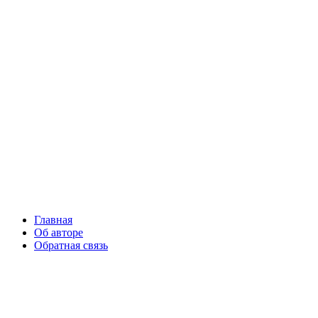
Главная
Об авторе
Обратная связь