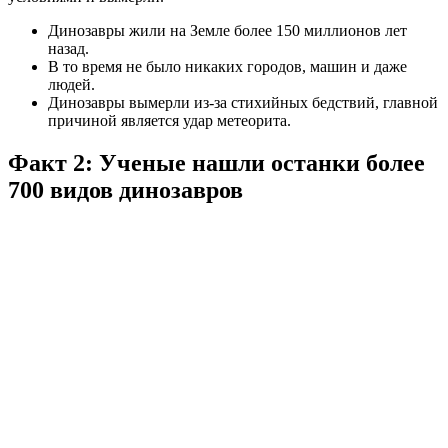
Динозавры жили на Земле более 150 миллионов лет
назад.
В то время не было никаких городов, машин и даже
людей.
Динозавры вымерли из-за стихийных бедствий, главной
причиной является удар метеорита.
Факт 2: Ученые нашли останки более
700 видов динозавров