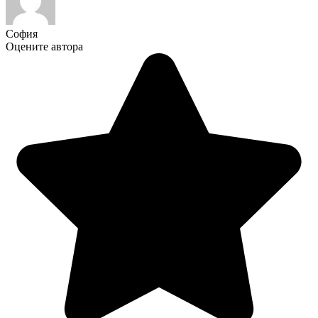
София
Оцените автора