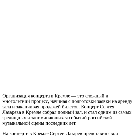
Организация концерта в Кремле — это сложный и
многолетний процесс, начиная с подготовки заявки на аренду
зала и заканчивая продажей билетов. Концерт Сергея
Лазарева в Кремле собрал полный зал, и стал одним из самых
зрелищных и запоминающихся событий российской
музыкальной сцены последних лет.
На концерте в Кремле Сергей Лазарев представил свои