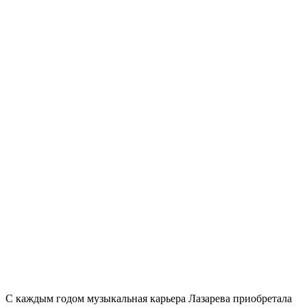
С каждым годом музыкальная карьера Лазарева приобретала