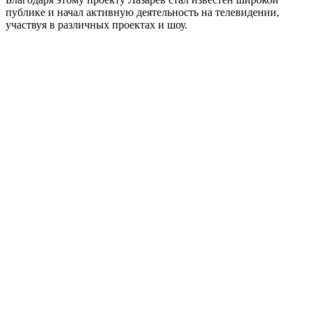
публике и начал активную деятельность на телевидении,
участвуя в различных проектах и шоу.