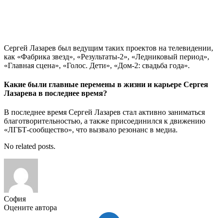
Сергей Лазарев был ведущим таких проектов на телевидении,
как «Фабрика звезд», «Результаты-2», «Ледниковый период»,
«Главная сцена», «Голос. Дети», «Дом-2: свадьба года».
Какие были главные перемены в жизни и карьере Сергея
Лазарева в последнее время?
В последнее время Сергей Лазарев стал активно заниматься
благотворительностью, а также присоединился к движению
«ЛГБТ-сообщество», что вызвало резонанс в медиа.
No related posts.
София
Оцените автора