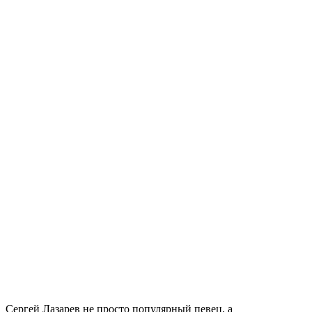
Сергей Лазарев не просто популярный певец, а