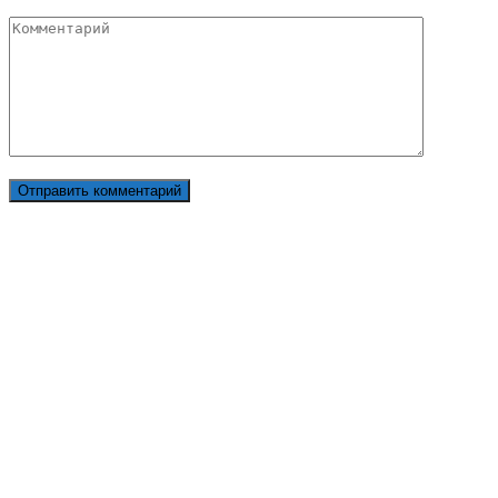
Комментарий