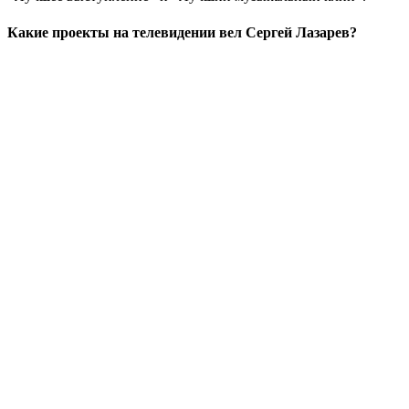
Какие проекты на телевидении вел Сергей Лазарев?