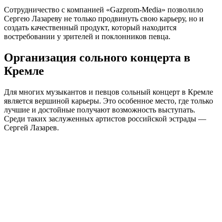
Сотрудничество с компанией «Gazprom-Media» позволило
Сергею Лазареву не только продвинуть свою карьеру, но и
создать качественный продукт, который находится
востребовании у зрителей и поклонников певца.
Организация сольного концерта в
Кремле
Для многих музыкантов и певцов сольный концерт в Кремле
является вершиной карьеры. Это особенное место, где только
лучшие и достойные получают возможность выступать.
Среди таких заслуженных артистов российской эстрады —
Сергей Лазарев.