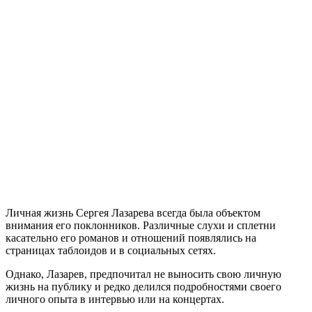
Личная жизнь Сергея Лазарева всегда была объектом
внимания его поклонников. Различные слухи и сплетни
касательно его романов и отношений появлялись на
страницах таблоидов и в социальных сетях.
Однако, Лазарев, предпочитал не выносить свою личную
жизнь на публику и редко делился подробностями своего
личного опыта в интервью или на концертах.