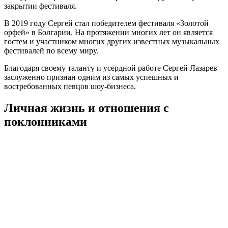
закрытии фестиваля.
В 2019 году Сергей стал победителем фестиваля «Золотой
орфей» в Болгарии. На протяжении многих лет он является
гостем и участником многих других известных музыкальных
фестивалей по всему миру.
Благодаря своему таланту и усердной работе Сергей Лазарев
заслуженно признан одним из самых успешных и
востребованных певцов шоу-бизнеса.
Личная жизнь и отношения с
поклонниками