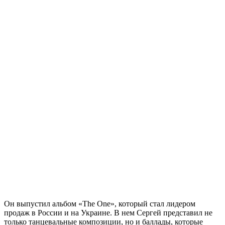
Он выпустил альбом «The One», который стал лидером
продаж в России и на Украине. В нем Сергей представил не
только танцевальные композиции, но и баллады, которые