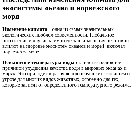
экосистемы океана и норвежского
моря
Изменение климата
– одна из самых значительных
экологических проблем современности. Глобальное
потепление и другие климатические изменения негативно
влияют на здоровье экосистем океанов и морей, включая
норвежское море.
Повышение температуры воды
становится основной
причиной ухудшения качества воды в мировых океанах и
морях. Это приводит к разрушению океанских экосистем и
угрозе для многих видов животных, особенно для тех,
которые зависят от определенного температурного режима.