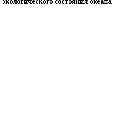
экологического состояния океана