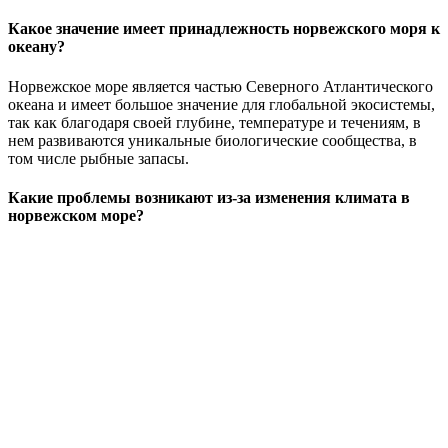
Какое значение имеет принадлежность норвежского моря к
океану?
Норвежское море является частью Северного Атлантического
океана и имеет большое значение для глобальной экосистемы,
так как благодаря своей глубине, температуре и течениям, в
нем развиваются уникальные биологические сообщества, в
том числе рыбные запасы.
Какие проблемы возникают из-за изменения климата в
норвежском море?