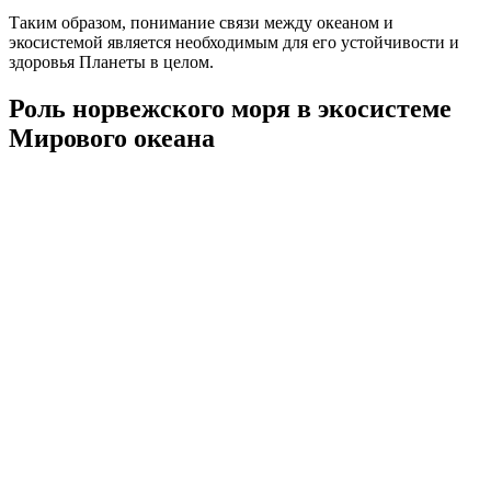
Таким образом, понимание связи между океаном и
экосистемой является необходимым для его устойчивости и
здоровья Планеты в целом.
Роль норвежского моря в экосистеме
Мирового океана