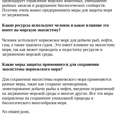
провоцирует отравление морских животных, уменьшение
рыбных запасов и разрушение биологических сообществ.
Поэтому очень важно предпринимать меры для защиты моря
от загрязнения.
Какие ресурсы используют человек и какое влияние это
имеет на морскую экосистему?
Человек использует норвежское море для добычи рыб, нефти,
газа, а также транзита судов. Это имеет влияние на экосистему
моря, так как может приводить к недостатку ресурсов и
загрязнению морской среды.
Какие меры защиты применяются для сохранения
экосистемы норвежского моря?
Для сохранения экосистемы норвежского моря применяются
разные меры, такие как создание заповедников,
лимитирование добычи рыбы и нефти, введение ограничений
на загрязнение морской среды и многие другие. Все эти меры
направлены на сохранение уникальной природы и
биологического многообразия моря.
No related posts.