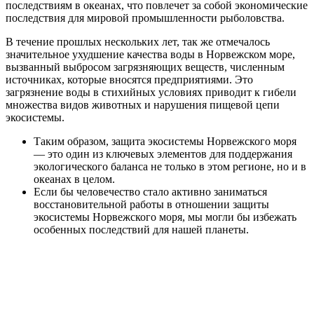
последствиям в океанах, что повлечет за собой экономические
последствия для мировой промышленности рыболовства.
В течение прошлых нескольких лет, так же отмечалось
значительное ухудшение качества воды в Норвежском море,
вызванный выбросом загрязняющих веществ, численным
источниках, которые вносятся предприятиями. Это
загрязнение воды в стихийных условиях приводит к гибели
множества видов животных и нарушения пищевой цепи
экосистемы.
Таким образом, защита экосистемы Норвежского моря
— это один из ключевых элементов для поддержания
экологического баланса не только в этом регионе, но и в
океанах в целом.
Если бы человечество стало активно заниматься
восстановительной работы в отношении защиты
экосистемы Норвежского моря, мы могли бы избежать
особенных последствий для нашей планеты.