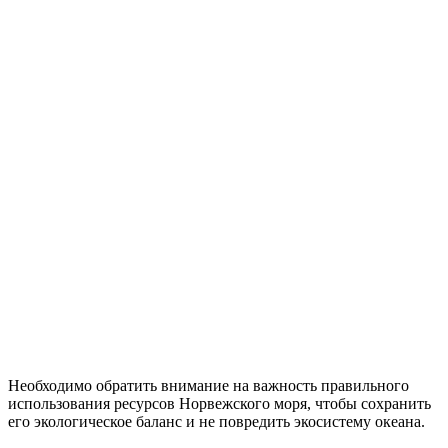
Необходимо обратить внимание на важность правильного
использования ресурсов Норвежского моря, чтобы сохранить
его экологическое баланс и не повредить экосистему океана.