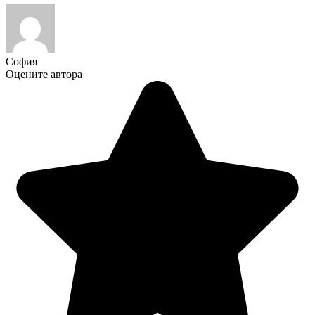
София
Оцените автора