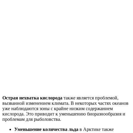
Острая нехватка кислорода
также является проблемой,
вызванной изменением климата. В некоторых частях океанов
уже наблюдаются зоны с крайне низким содержанием
кислорода. Это приводит к уменьшению биоразнообразия и
проблемам для рыболовства.
Уменьшение количества льда
в Арктике также