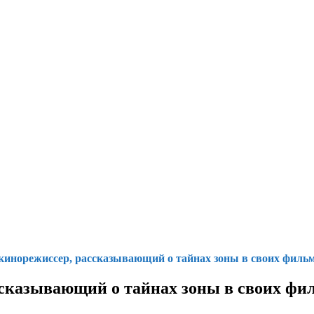
инорежиссер, рассказывающий о тайнах зоны в своих филь
сказывающий о тайнах зоны в своих фи