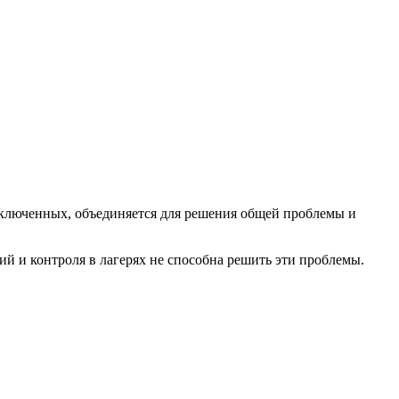
аключенных, объединяется для решения общей проблемы и
ий и контроля в лагерях не способна решить эти проблемы.