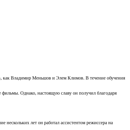
ов, как Владимир Меньшов и Элем Климов. В течение обучения
 фильмы. Однако, настоящую славу он получил благодаря
е нескольких лет он работал ассистентом режиссера на