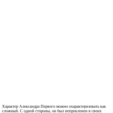
Характер Александра Первого можно охарактеризовать как
сложный. С одной стороны, он был непреклонен в своих