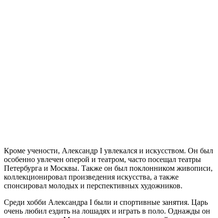
Кроме учености, Александр I увлекался и искусством. Он был
особенно увлечен оперой и театром, часто посещал театры
Петербурга и Москвы. Также он был поклонником живописи,
коллекционировал произведения искусства, а также
спонсировал молодых и перспективных художников.
Среди хобби Александра I были и спортивные занятия. Царь
очень любил ездить на лошадях и играть в поло. Однажды он