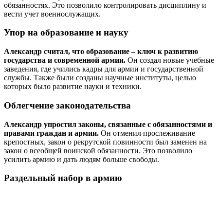
обязанностях. Это позволило контролировать дисциплину и
вести учет военнослужащих.
Упор на образование и науку
Александр считал, что образование – ключ к развитию
государства и современной армии.
Он создал новые учебные
заведения, где учились кадры для армии и государственной
службы. Также были созданы научные институты, целью
которых было развитие науки и техники.
Облегчение законодательства
Александр упростил законы, связанные с обязанностями и
правами граждан и армии.
Он отменил прослеживание
крепостных, закон о рекрутской повинности был заменен на
закон о всеобщей воинской обязанности. Это позволило
усилить армию и дать людям больше свободы.
Раздельный набор в армию