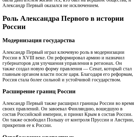
Александр Первый оказался не исключением.
Роль Александра Первого в истории
России
Модернизация государства
Александр Первый играл ключевую роль в модернизации
России в XVIII веке. Он реформировал армию и назначил
губернаторов для улучшения управления в регионах. Он
также создал новую форму правления — Сенат, который стал
главным органом власти после царя. Благодаря его реформам,
Россия стала более сильной и устойчивой государством.
Расширение границ России
Александр Первый также расширил границы России во время
своих правлений. Он завоевал Финляндию, вошедшую в
состав Российской империи, и принял Крым в состав России.
Он также освободил Польшу от контроля Пруссии и Австрии,
прикрепив ее к России.