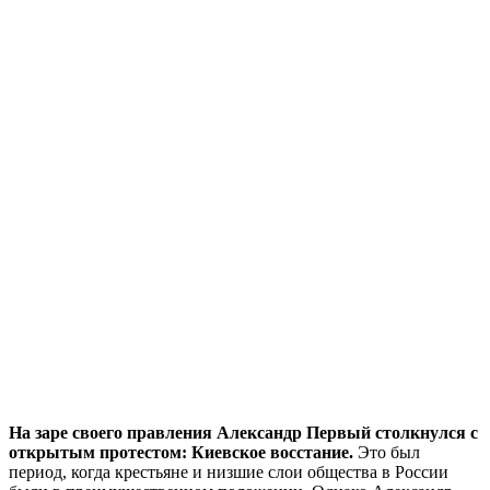
На заре своего правления Александр Первый столкнулся с
открытым протестом: Киевское восстание.
Это был
период, когда крестьяне и низшие слои общества в России