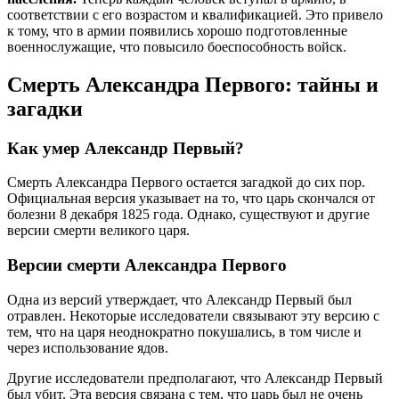
соответствии с его возрастом и квалификацией. Это привело
к тому, что в армии появились хорошо подготовленные
военнослужащие, что повысило боеспособность войск.
Смерть Александра Первого: тайны и
загадки
Как умер Александр Первый?
Смерть Александра Первого остается загадкой до сих пор.
Официальная версия указывает на то, что царь скончался от
болезни 8 декабря 1825 года. Однако, существуют и другие
версии смерти великого царя.
Версии смерти Александра Первого
Одна из версий утверждает, что Александр Первый был
отравлен. Некоторые исследователи связывают эту версию с
тем, что на царя неоднократно покушались, в том числе и
через использование ядов.
Другие исследователи предполагают, что Александр Первый
был убит. Эта версия связана с тем, что царь был не очень