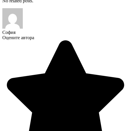
No related posts.
София
Оцените автора