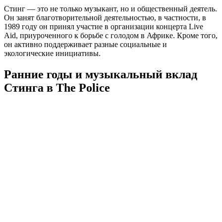
Стинг — это не только музыкант, но и общественный деятель.
Он занят благотворительной деятельностью, в частности, в
1989 году он принял участие в организации концерта Live
Aid, приуроченного к борьбе с голодом в Африке. Кроме того,
он активно поддерживает разные социальные и
экологические инициативы.
Ранние годы и музыкальный вклад
Стинга в The Police