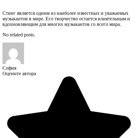
Стинг является одним из наиболее известных и уважаемых
музыкантов в мире. Его творчество остается влиятельным и
вдохновляющим для многих музыкантов со всего мира.
No related posts.
София
Оцените автора