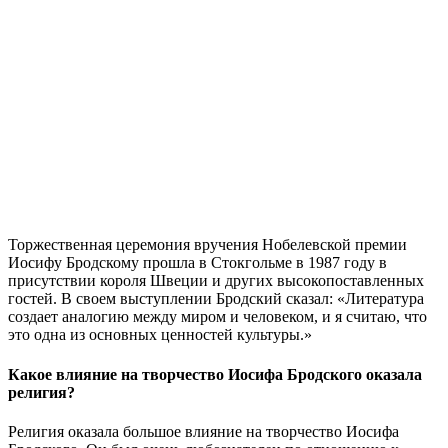
Торжественная церемония вручения Нобелевской премии
Иосифу Бродскому прошла в Стокгольме в 1987 году в
присутствии короля Швеции и других высокопоставленных
гостей. В своем выступлении Бродский сказал: «Литература
создает аналогию между миром и человеком, и я считаю, что
это одна из основных ценностей культуры.»
Какое влияние на творчество Иосифа Бродского оказала
религия?
Религия оказала большое влияние на творчество Иосифа