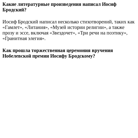
Какие литературные произведения написал Иосиф
Бродский?
Иосиф Бродский написал несколько стихотворений, таких как
«Гамлет», «Литания», «Музей истории религии», а также
прозу и эссе, включая «Звездочет», «Три речи на поэтику»,
«Гранитная элегия».
Как прошла торжественная церемония вручения
Нобелевской премии Иосифу Бродскому?