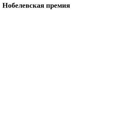
Нобелевская премия