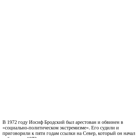
В 1972 году Иосиф Бродский был арестован и обвинен в
«социально-политическом экстремизме». Его судили и
приговорили к пяти годам ссылки на Север, который он начал