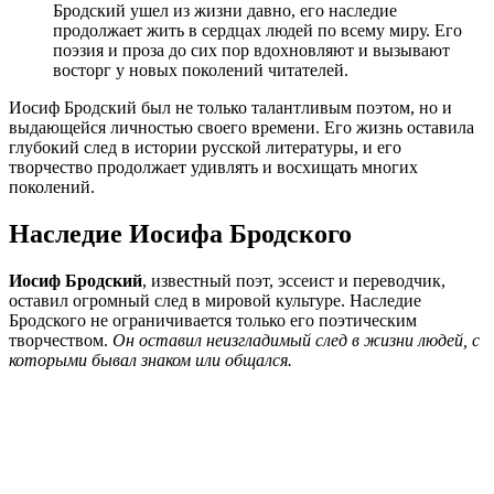
Бродский ушел из жизни давно, его наследие
продолжает жить в сердцах людей по всему миру. Его
поэзия и проза до сих пор вдохновляют и вызывают
восторг у новых поколений читателей.
Иосиф Бродский был не только талантливым поэтом, но и
выдающейся личностью своего времени. Его жизнь оставила
глубокий след в истории русской литературы, и его
творчество продолжает удивлять и восхищать многих
поколений.
Наследие Иосифа Бродского
Иосиф Бродский
, известный поэт, эссеист и переводчик,
оставил огромный след в мировой культуре. Наследие
Бродского не ограничивается только его поэтическим
творчеством.
Он оставил неизгладимый след в жизни людей, с
которыми бывал знаком или общался.