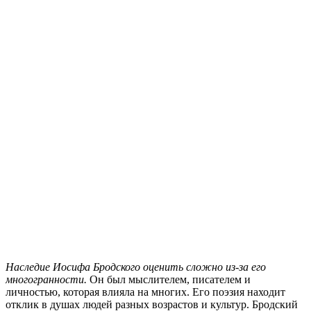
Наследие Иосифа Бродского оценить сложно из-за его
многогранности.
Он был мыслителем, писателем и
личностью, которая влияла на многих. Его поэзия находит
отклик в душах людей разных возрастов и культур. Бродский