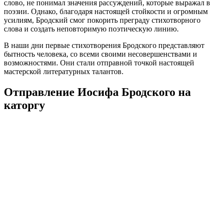
слово, не понимал значения рассуждений, которые выражал в
поэзии. Однако, благодаря настоящей стойкости и огромным
усилиям, Бродский смог покорить преграду стихотворного
слова и создать неповторимую поэтическую линию.
В наши дни первые стихотворения Бродского представляют
бытность человека, со всеми своими несовершенствами и
возможностями. Они стали отправной точкой настоящей
мастерской литературных талантов.
Отправление Иосифа Бродского на
каторгу