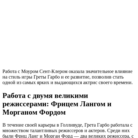
Работа с Моуром Сент-Клером оказала значительное влияние
на стиль игры Греты Гарбо и ее развитие, позволив стать
одной из самых ярких и выдающихся актрис своего времени.
Работа с двумя великими
режиссерами: Фрицем Лангом и
Морганом Фордом
В течение своей карьеры в Голливуде, Грета Гарбо работала с
множеством талантливых режиссеров и актеров. Среди них
были Фриц Ланг и Морган Форд — два великих режиссера, с