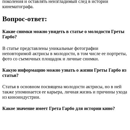
поколения и оставлять неизгладимый след в истории
кинематографа.
Вопрос-ответ:
Какие снимки можно увидеть в статье о молодости Греты
Гарбо?
В статье представлены уникальные фотографии
неповторимой актрисы в молодости, в том числе ее портреты,
фото со съемочных площадок и личные снимки.
Какую информацию можно узнать о жизни Греты Гарбо из
статьи?
Статья в основном посвящена молодости актрисы, но в ней
также упоминается ее карьера, личная жизнь и причины ухода
из киноиндустрии.
Какое значение имеет Грета Гарбо для истории кино?