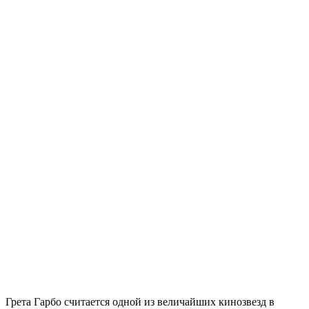
Грета Гарбо считается одной из величайших кинозвезд в