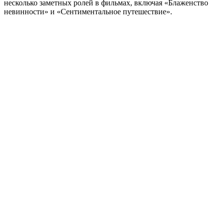
несколько заметных ролей в фильмах, включая «Блаженство
невинности» и «Сентиментальное путешествие».