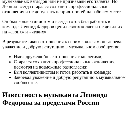
музыкальных взглядов или не признавали его таланта. Но
Леонид всегда старался сохранять профессиональные
отношения и не допускать неприятностей на рабочем месте.
Он был коллективистом и всегда готов был работать в
команде. Леонид Федоров ценил своих коллег и не делил их
на «своих» и «чужих».
В результате такого отношения к своим коллегам он завоевал
уважение и добрую репутацию в музыкальном сообществе.
Имел дружелюбные отношения с коллегами;
Старался сохранять профессиональные отношения,
несмотря на возможные разногласия;
Был коллективистом и готов работать в команде;
Завоевал уважение и добрую репутацию в музыкальном
сообществе.
Известность музыканта Леонида
Федорова за пределами России