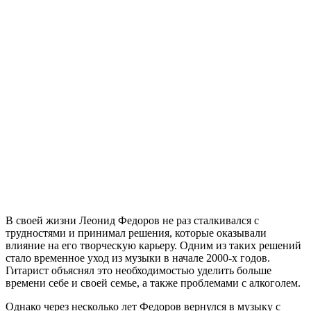
В своей жизни Леонид Федоров не раз сталкивался с
трудностями и принимал решения, которые оказывали
влияние на его творческую карьеру. Одним из таких решений
стало временное уход из музыки в начале 2000-х годов.
Гитарист объяснял это необходимостью уделить больше
времени себе и своей семье, а также проблемами с алкоголем.
Однако через несколько лет Федоров вернулся в музыку с