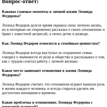
Вопрос-ответ:
Каковы главные моменты в личной жизни Леонида
Федорова?
Леонид Федоров долгое время скрывал свою личную жизнь,
но в интервью он откровенно рассказал о своих отношениях и
браке с известной актрисой, о своих детях и разводе.
Как Леонид Федоров относится к семейным ценностям?
Леонид Федоров всегда выступал за сохранение семьи,
говорил о значимости ее роли в обществе и рассказывал о том,
как с трудом сочетал работу с личной жизнью.
Какое место занимают отношения в жизни Леонида
Федорова?
Леонид Федоров считает, что отношения играют важную роль
в жизни каждого человека, и всегда старался уделять им
достаточно внимания и времени.
Какие проблемы в отношениях Леонида Федорова с
известной актрисой?