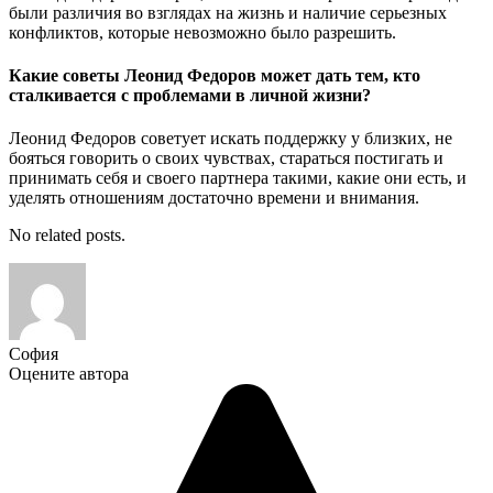
были различия во взглядах на жизнь и наличие серьезных
конфликтов, которые невозможно было разрешить.
Какие советы Леонид Федоров может дать тем, кто
сталкивается с проблемами в личной жизни?
Леонид Федоров советует искать поддержку у близких, не
бояться говорить о своих чувствах, стараться постигать и
принимать себя и своего партнера такими, какие они есть, и
уделять отношениям достаточно времени и внимания.
No related posts.
София
Оцените автора