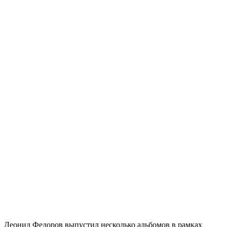
Леонид Федоров выпустил несколько альбомов в рамках