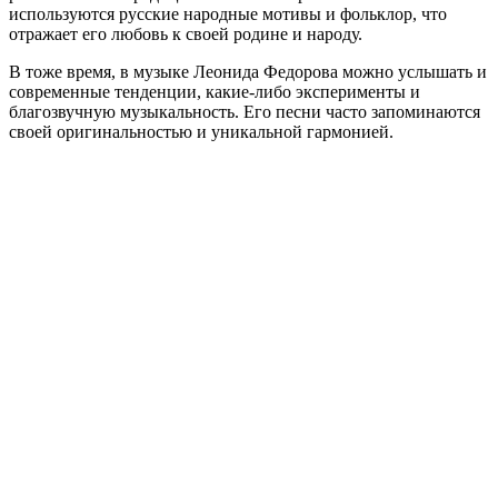
используются русские народные мотивы и фольклор, что
отражает его любовь к своей родине и народу.
В тоже время, в музыке Леонида Федорова можно услышать и
современные тенденции, какие-либо эксперименты и
благозвучную музыкальность. Его песни часто запоминаются
своей оригинальностью и уникальной гармонией.