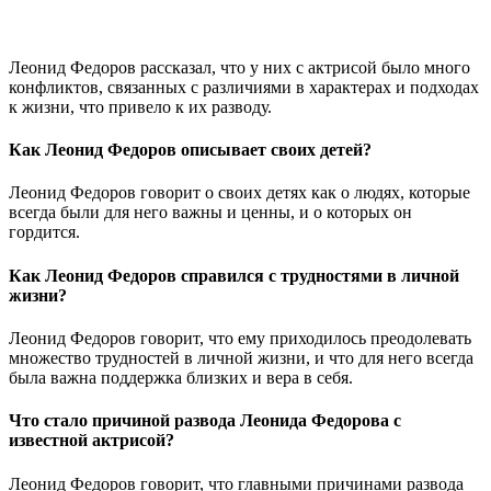
Леонид Федоров рассказал, что у них с актрисой было много
конфликтов, связанных с различиями в характерах и подходах
к жизни, что привело к их разводу.
Как Леонид Федоров описывает своих детей?
Леонид Федоров говорит о своих детях как о людях, которые
всегда были для него важны и ценны, и о которых он
гордится.
Как Леонид Федоров справился с трудностями в личной
жизни?
Леонид Федоров говорит, что ему приходилось преодолевать
множество трудностей в личной жизни, и что для него всегда
была важна поддержка близких и вера в себя.
Что стало причиной развода Леонида Федорова с
известной актрисой?
Леонид Федоров говорит, что главными причинами развода