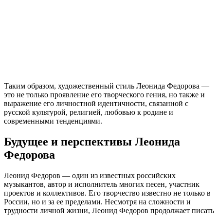
Таким образом, художественный стиль Леонида Федорова —
это не только проявление его творческого гения, но также и
выражение его личностной идентичности, связанной с
русской культурой, религией, любовью к родине и
современными тенденциями.
Будущее и перспективы Леонида
Федорова
Леонид Федоров — один из известных российских
музыкантов, автор и исполнитель многих песен, участник
проектов и коллективов. Его творчество известно не только в
России, но и за ее пределами. Несмотря на сложности и
трудности личной жизни, Леонид Федоров продолжает писать