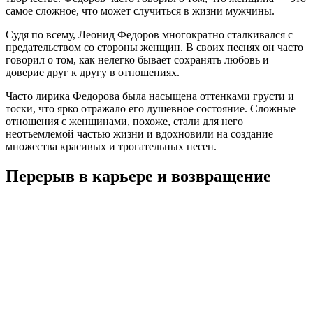
самое сложное, что может случиться в жизни мужчины.
Судя по всему, Леонид Федоров многократно сталкивался с
предательством со стороны женщин. В своих песнях он часто
говорил о том, как нелегко бывает сохранять любовь и
доверие друг к другу в отношениях.
Часто лирика Федорова была насыщена оттенками грусти и
тоски, что ярко отражало его душевное состояние. Сложные
отношения с женщинами, похоже, стали для него
неотъемлемой частью жизни и вдохновили на создание
множества красивых и трогательных песен.
Перерыв в карьере и возвращение