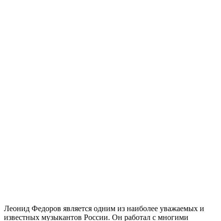
Леонид Федоров является одним из наиболее уважаемых и
известных музыкантов России. Он работал с многими