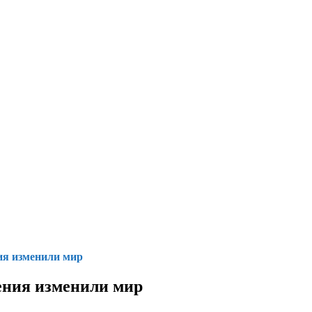
ия изменили мир
ения изменили мир