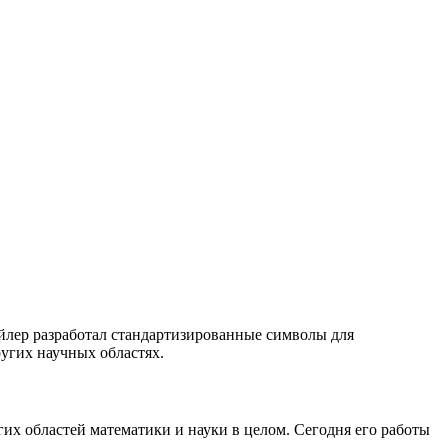
Эйлер разработал стандартизированные символы для
ругих научных областях.
их областей математики и науки в целом. Сегодня его работы