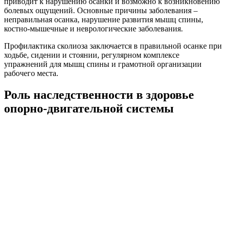
приводит к нарушению осанки и возможно к возникновению
болевых ощущений. Основные причины заболевания –
неправильная осанка, нарушение развития мышц спины,
костно-мышечные и неврологические заболевания.
Профилактика сколиоза заключается в правильной осанке при
ходьбе, сидении и стоянии, регулярном комплексе
упражнений для мышц спины и грамотной организации
рабочего места.
Роль наследственности в здоровье
опорно-двигательной системы