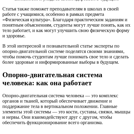
Статья также поможет преподавателям в школах в своей
работе с учащимися, особенно в рамках предмета
«Физическая культура». Благодаря практическим заданиям и
понятным объяснениям, студенты могут лучше понять, как их
тело работает, и как могут улучшить свою физическую форму
и здоровье.
В этой интересной и познавательной статье эксперты по
опорно-двигательной системе поделятся своими знаниями,
чтобы помочь студентам лучше понимать свое тело и сделать
более здоровые и информированные выборы в будущем.
Опорно-двигательная система
человека: как она работает
Опорно-двигательная система человека — это комплекс
органов и тканей, который обеспечивает движение и
поддержание тела в вертикальном положении. Главные
элементы этой системы — это кости, суставы, связки, мышцы
и нервы. Они взаимодействуют друг с другом, чтобы
обеспечить функционирование всего организма.