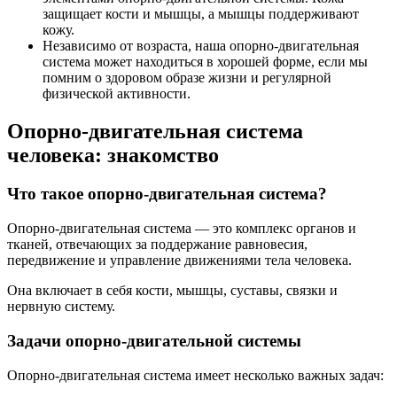
защищает кости и мышцы, а мышцы поддерживают
кожу.
Независимо от возраста, наша опорно-двигательная
система может находиться в хорошей форме, если мы
помним о здоровом образе жизни и регулярной
физической активности.
Опорно-двигательная система
человека: знакомство
Что такое опорно-двигательная система?
Опорно-двигательная система — это комплекс органов и
тканей, отвечающих за поддержание равновесия,
передвижение и управление движениями тела человека.
Она включает в себя кости, мышцы, суставы, связки и
нервную систему.
Задачи опорно-двигательной системы
Опорно-двигательная система имеет несколько важных задач: