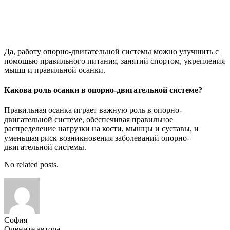
Да, работу опорно-двигательной системы можно улучшить с
помощью правильного питания, занятий спортом, укрепления
мышц и правильной осанки.
Какова роль осанки в опорно-двигательной системе?
Правильная осанка играет важную роль в опорно-
двигательной системе, обеспечивая правильное
распределение нагрузки на кости, мышцы и суставы, и
уменьшая риск возникновения заболеваний опорно-
двигательной системы.
No related posts.
София
Оцените автора