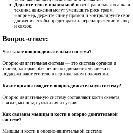
Держите тело в правильной позе:
Правильная осанка и
техника движения могут уменьшить риск травм.
Например, держите спину прямой и контролируйте свои
движения, чтобы предотвратить перенапряжение мышц
и связок.
Вопрос-ответ:
Что такое опорно-двигательная система?
Опорно-двигательная система — это система органов и
тканей, которые обеспечивают движения человека и
поддерживают его тело в вертикальном положении.
Какие органы входят в опорно-двигательную систему?
Опорно-двигательную систему составляют кости скелета,
связки, мышцы, сухожилия и суставы.
Как связаны мышцы и кости в опорно-двигательной
системе?
Мышцы и кости в опорно-двигательной системе