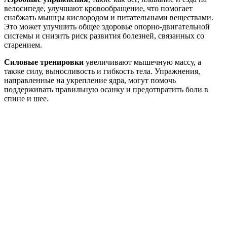
велосипеде, улучшают кровообращение, что помогает
снабжать мышцы кислородом и питательными веществами.
Это может улучшить общее здоровье опорно-двигательной
системы и снизить риск развития болезней, связанных со
старением.
Силовые тренировки
увеличивают мышечную массу, а
также силу, выносливость и гибкость тела. Упражнения,
направленные на укрепление ядра, могут помочь
поддерживать правильную осанку и предотвратить боли в
спине и шее.