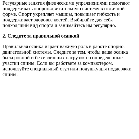
Регулярные занятия физическими упражнениями помогают
поддерживать опорно-двигательную систему в отличной
форме. Спорт укрепляет мышцы, повышает гибкость и
поддерживает здоровье костей. Выбирайте для себя
подходящий вид спорта и занимайтесь им регулярно.
2. Следите за правильной осанкой
Правильная осанка играет важную роль в работе опорно-
двигательной системы. Следите за тем, чтобы ваша осанка
была ровной и без излишних нагрузок на определенные
участки спины. Если вы работаете за компьютером,
используйте специальный стул или подушку для поддержки
спины.