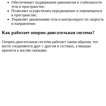
Обеспечивает поддержание равновесия и стабильности
тела в пространстве;
Позволяет осуществлять передвижение и перемещаться
в пространстве;
Управляет движениями тела и контролирует их скорость
и направление.
Как работает опорно-двигательная система?
Опорно-двигательная система работает таким образом, что
кости соединяются друг с другом в суставах, а мышцы
крепятся к костям связками.