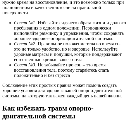
нужно время на восстановление, и это возможно только при
полноценном и качественном сне на правильной
поверхности.
Совет №1:
Избегайте сидячего образа жизни и долгого
пребывания в одном положении. Периодически
выполняйте разминку и упражнения, чтобы сохранять
хорошее здоровье опорно-двигательной системы.
Совет №2:
Правильное положение тела во время сна
это не только удобство, но и здоровье. Используйте
удобные матрасы и подушки, которые поддерживают
естественные кривые вашего тела.
Совет №3:
Не забывайте про сон – это время
восстановления тела, поэтому старайтесь спать
положительно и без стресса
Соблюдение этих простых правил может помочь создать
хорошие условия для здоровья вашей опорно-двигательной
системы, на которую так важен каждый день нашей жизни.
Как избежать травм опорно-
двигательной системы