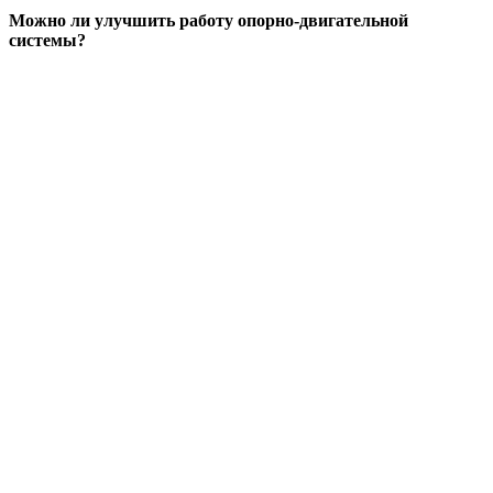
Можно ли улучшить работу опорно-двигательной
системы?