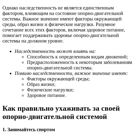
Однако наследственность не является единственным
фактором, влияющим на состояние опорно-двигательной
системы. Важное значение имеют факторы окружающей
среды, образ жизни и физические нагрузки. Разумное
сочетание всех этих факторов, включая здоровое питание,
помогает поддерживать здоровье опорно-двигательной
системы на должном уровне.
Наследственность может влиять на:
Способность к определенным видам движений;
Предрасположенность к некоторым заболеваниям
опорно-двигательной системы.
Помимо наследственности, важное значение имеют:
Факторы окружающей среды;
Образ жизни;
Физические нагрузки;
Здоровое питание.
Как правильно ухаживать за своей
опорно-двигательной системой
1. Занимайтесь спортом