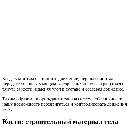
Когда мы хотим выполнить движение, нервная система
передает сигналы мышцам, которые начинают сокращаться и
тянуть за кости, изменяя угол в суставе и создавая движение.
Таким образом, опорно-двигательная система обеспечивает
нашу возможность передвигаться и контролировать движения
тела.
Кости: строительный материал тела