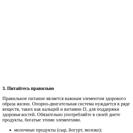
3. Питайтесь правильно
Правильное питание является важным элементом здорового
образа жизни. Опорно-двигательная система нуждается в ряде
веществ, таких как кальций и витамин D, для поддержки
здоровья костей. Обязательно употребляйте в своей диете
продукты, богатые этими элементами.
молочные продукты (сыр, йогурт, молоко);