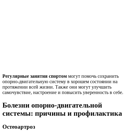
Регулярные занятия спортом
могут помочь сохранить
опорно-двигательную систему в хорошем состоянии на
протяжении всей жизни. Также они могут улучшить
самочувствие, настроение и повысить уверенность в себе.
Болезни опорно-двигательной
системы: причины и профилактика
Остеоартроз