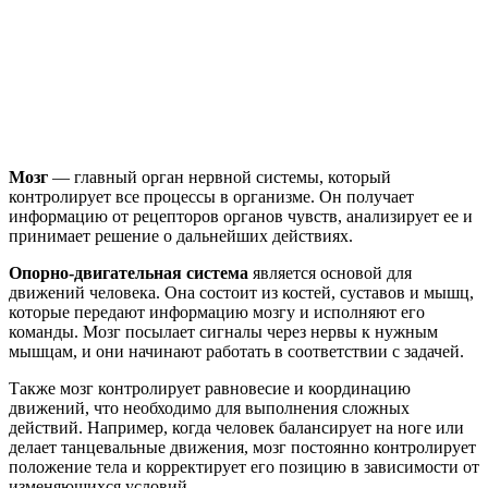
Мозг
— главный орган нервной системы, который
контролирует все процессы в организме. Он получает
информацию от рецепторов органов чувств, анализирует ее и
принимает решение о дальнейших действиях.
Опорно-двигательная система
является основой для
движений человека. Она состоит из костей, суставов и мышц,
которые передают информацию мозгу и исполняют его
команды. Мозг посылает сигналы через нервы к нужным
мышцам, и они начинают работать в соответствии с задачей.
Также мозг контролирует равновесие и координацию
движений, что необходимо для выполнения сложных
действий. Например, когда человек балансирует на ноге или
делает танцевальные движения, мозг постоянно контролирует
положение тела и корректирует его позицию в зависимости от
изменяющихся условий.