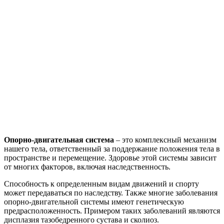
Опорно-двигательная система
– это комплексный механизм
нашего тела, ответственный за поддержание положения тела в
пространстве и перемещение. Здоровье этой системы зависит
от многих факторов, включая наследственность.
Способность к определенным видам движений и спорту
может передаваться по наследству. Также многие заболевания
опорно-двигательной системы имеют генетическую
предрасположенность. Примером таких заболеваний являются
дисплазия тазобедренного сустава и сколиоз.