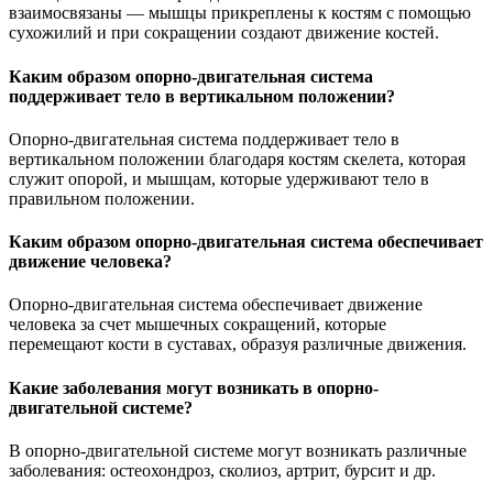
взаимосвязаны — мышцы прикреплены к костям с помощью
сухожилий и при сокращении создают движение костей.
Каким образом опорно-двигательная система
поддерживает тело в вертикальном положении?
Опорно-двигательная система поддерживает тело в
вертикальном положении благодаря костям скелета, которая
служит опорой, и мышцам, которые удерживают тело в
правильном положении.
Каким образом опорно-двигательная система обеспечивает
движение человека?
Опорно-двигательная система обеспечивает движение
человека за счет мышечных сокращений, которые
перемещают кости в суставах, образуя различные движения.
Какие заболевания могут возникать в опорно-
двигательной системе?
В опорно-двигательной системе могут возникать различные
заболевания: остеохондроз, сколиоз, артрит, бурсит и др.