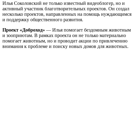
Илья Соколовский не только известный видеоблогер, но и
активный участник благотворительных проектов. Он создал
несколько проектов, направленных на помощь нуждающимся
и поддержку общественного развития.
Проект «Доброход»
— Илья помогает бездомным животным
и зооприютам. В рамках проекта он не только материально
помогает животным, но и проводит акции по привлечению
внимания к проблеме и поиску новых домов для животных.