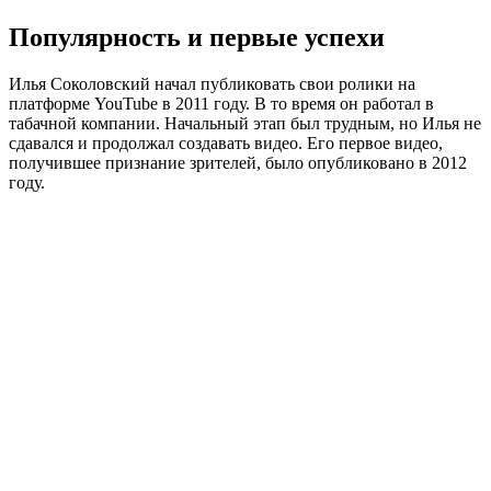
Популярность и первые успехи
Илья Соколовский начал публиковать свои ролики на
платформе YouTube в 2011 году. В то время он работал в
табачной компании. Начальный этап был трудным, но Илья не
сдавался и продолжал создавать видео. Его первое видео,
получившее признание зрителей, было опубликовано в 2012
году.