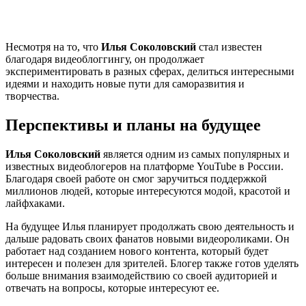
Несмотря на то, что
Илья Соколовский
стал известен
благодаря видеоблоггингу, он продолжает
экспериментировать в разных сферах, делиться интересными
идеями и находить новые пути для саморазвития и
творчества.
Перспективы и планы на будущее
Илья Соколовский
является одним из самых популярных и
известных видеоблогеров на платформе YouTube в России.
Благодаря своей работе он смог заручиться поддержкой
миллионов людей, которые интересуются модой, красотой и
лайфхаками.
На будущее Илья планирует продолжать свою деятельность и
дальше радовать своих фанатов новыми видеороликами. Он
работает над созданием нового контента, который будет
интересен и полезен для зрителей. Блогер также готов уделять
больше внимания взаимодействию со своей аудиторией и
отвечать на вопросы, которые интересуют ее.