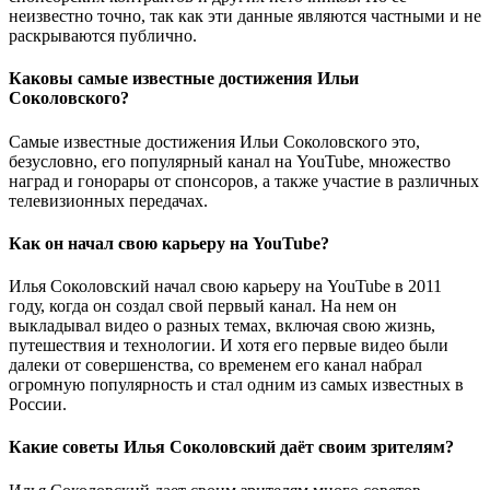
неизвестно точно, так как эти данные являются частными и не
раскрываются публично.
Каковы самые известные достижения Ильи
Соколовского?
Самые известные достижения Ильи Соколовского это,
безусловно, его популярный канал на YouTube, множество
наград и гонорары от спонсоров, а также участие в различных
телевизионных передачах.
Как он начал свою карьеру на YouTube?
Илья Соколовский начал свою карьеру на YouTube в 2011
году, когда он создал свой первый канал. На нем он
выкладывал видео о разных темах, включая свою жизнь,
путешествия и технологии. И хотя его первые видео были
далеки от совершенства, со временем его канал набрал
огромную популярность и стал одним из самых известных в
России.
Какие советы Илья Соколовский даёт своим зрителям?