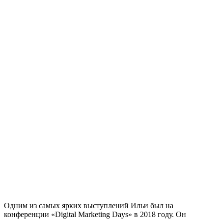
Одним из самых ярких выступлений Ильи был на
конференции «Digital Marketing Days» в 2018 году. Он