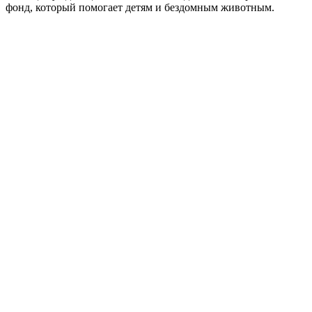
фонд, который помогает детям и бездомным животным.