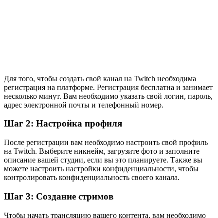
Для того, чтобы создать свой канал на Twitch необходима
регистрация на платформе. Регистрация бесплатна и занимает
несколько минут. Вам необходимо указать свой логин, пароль,
адрес электронной почты и телефонный номер.
Шаг 2: Настройка профиля
После регистрации вам необходимо настроить свой профиль
на Twitch. Выберите никнейм, загрузите фото и заполните
описание вашей студии, если вы это планируете. Также вы
можете настроить настройки конфиденциальности, чтобы
контролировать конфиденциальность своего канала.
Шаг 3: Создание стримов
Чтобы начать трансляцию вашего контента, вам необходимо