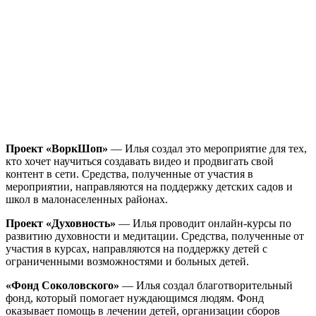
Проект «ВоркШоп»
— Илья создал это мероприятие для тех,
кто хочет научиться создавать видео и продвигать свой
контент в сети. Средства, полученные от участия в
мероприятии, направляются на поддержку детских садов и
школ в малонаселенных районах.
Проект «Духовность»
— Илья проводит онлайн-курсы по
развитию духовности и медитации. Средства, полученные от
участия в курсах, направляются на поддержку детей с
ограниченными возможностями и больных детей.
«Фонд Соколовского»
— Илья создал благотворительный
фонд, который помогает нуждающимся людям. Фонд
оказывает помощь в лечении детей, организации сборов