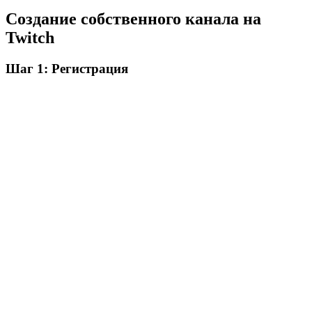
Создание собственного канала на
Twitch
Шаг 1: Регистрация