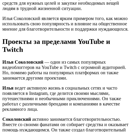
средств для нужных целей и закупке необходимых вещей
людям в трудной жизненной ситуации.
Илья Соколовский является ярким примером того, как можно
использовать свою популярность и влияние на общественное
мнение для благотворительности и поддержки нуждающихся.
Проекты за пределами YouTube и
Twitch
Илья Соколовский
— один из самых популярных
видеоблоггеров на YouTube и Twitch с огромной аудиторией.
Но, помимо работы на популярных платформах он также
занимается другими проектами.
Илья
ведет активную жизнь в социальных сетях и часто
появляется в Instagram, где делится своими мыслями,
путешествиями и необычными приключениями. Он также
работал с различными брендами и компаниями в качестве
рекламного лица.
Соколовский
активно занимается благотворительностью.
Вместе со своими фанатами он собирает средства и оказывает
помощь нуждающимся. Он также создал благотворительный