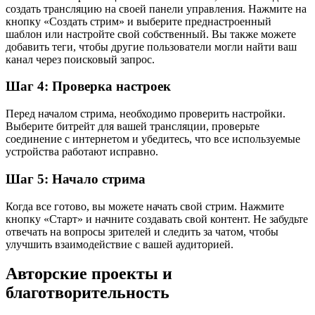
создать трансляцию на своей панели управления. Нажмите на
кнопку «Создать стрим» и выберите преднастроенный
шаблон или настройте свой собственный. Вы также можете
добавить теги, чтобы другие пользователи могли найти ваш
канал через поисковый запрос.
Шаг 4: Проверка настроек
Перед началом стрима, необходимо проверить настройки.
Выберите битрейт для вашей трансляции, проверьте
соединение с интернетом и убедитесь, что все используемые
устройства работают исправно.
Шаг 5: Начало стрима
Когда все готово, вы можете начать свой стрим. Нажмите
кнопку «Старт» и начните создавать свой контент. Не забудьте
отвечать на вопросы зрителей и следить за чатом, чтобы
улучшить взаимодействие с вашей аудиторией.
Авторские проекты и
благотворительность