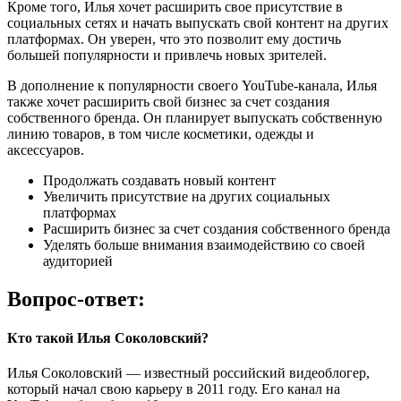
Кроме того, Илья хочет расширить свое присутствие в
социальных сетях и начать выпускать свой контент на других
платформах. Он уверен, что это позволит ему достичь
большей популярности и привлечь новых зрителей.
В дополнение к популярности своего YouTube-канала, Илья
также хочет расширить свой бизнес за счет создания
собственного бренда. Он планирует выпускать собственную
линию товаров, в том числе косметики, одежды и
аксессуаров.
Продолжать создавать новый контент
Увеличить присутствие на других социальных
платформах
Расширить бизнес за счет создания собственного бренда
Уделять больше внимания взаимодействию со своей
аудиторией
Вопрос-ответ:
Кто такой Илья Соколовский?
Илья Соколовский — известный российский видеоблогер,
который начал свою карьеру в 2011 году. Его канал на