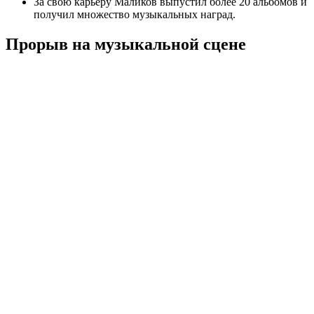
За свою карьеру Маликов выпустил более 20 альбомов и
получил множество музыкальных наград.
Прорыв на музыкальной сцене