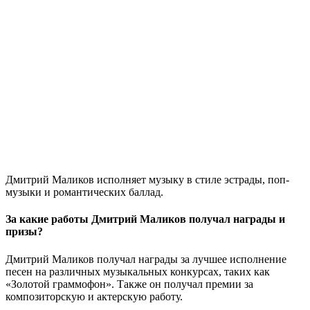
Дмитрий Маликов исполняет музыку в стиле эстрады, поп-
музыки и романтических баллад.
За какие работы Дмитрий Маликов получал награды и
призы?
Дмитрий Маликов получал награды за лучшее исполнение
песен на различных музыкальных конкурсах, таких как
«Золотой граммофон». Также он получал премии за
композиторскую и актерскую работу.