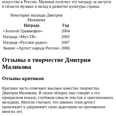
искусства в России. Маликов получил эту награду за заслуги
в области музыки и вклад в развитие культуры страны.
Некоторые награды Дмитрия
Маликова
Награда
Год
«Золотой Граммофон»
2004
Награда «Муз-ТВ»
2005
Награда «Русское радио»
2007
Звание «Артист народа России»
2006
Отзывы о творчестве Дмитрия
Маликова
Отзывы критиков
Критики часто отмечают высокое качество творчества
Дмитрия Маликова. В своих обзорах они говорят о его
прекрасном вокале, глубоком смысле текстов и оригинальных
мелодиях. Многие считают, что именно этим артист
привлекает и удерживает свою аудиторию на протяжении
многих лет.