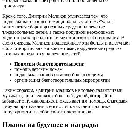
которые оказались без родителей или оставлены без
присмотра.
Кроме того, Дмитрий Маликов отличается тем, что
поддерживает фонды помощи больным детям. Фонды
занимаются сбором денежных средств на лечение
тяжелобольных детей, а также покупкой необходимых
медицинских препаратов и медицинского оборудования. В
свою очередь, Маликов поддерживает эти фонды и выступает
с благотворительными концертами, вырученные средства
которых передаются на лечение детей.
Примеры благотворительности:
помощь детским домам
поддержка фондов помощи больным детям
организация благотворительных мероприятий
Таким образом, Дмитрий Маликов не только талантливый
музыкант, но и человек с большой душой, который не
забывает о нуждающихся и оказывает им помощь, благодаря
чему на протяжении многих лет он остается на пике
популярности и любви своих поклонников.
Планы на будущее и награды