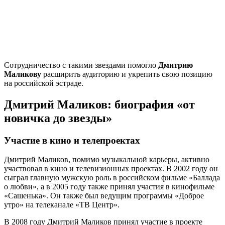
Сотрудничество с такими звездами помогло
Дмитрию
Маликову
расширить аудиторию и укрепить свою позицию
на российской эстраде.
Дмитрий Маликов: биография «от
новичка до звезды»
Участие в кино и телепроектах
Дмитрий Маликов, помимо музыкальной карьеры, активно
участвовал в кино и телевизионных проектах. В 2002 году он
сыграл главную мужскую роль в российском фильме «Баллада
о любви», а в 2005 году также принял участия в кинофильме
«Сашенька». Он также был ведущим программы «Доброе
утро» на телеканале «ТВ Центр».
В 2008 году Дмитрий Маликов принял участие в проекте