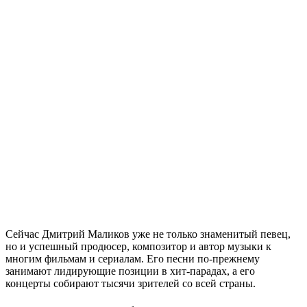
Сейчас Дмитрий Маликов уже не только знаменитый певец,
но и успешный продюсер, композитор и автор музыки к
многим фильмам и сериалам. Его песни по-прежнему
занимают лидирующие позиции в хит-парадах, а его
концерты собирают тысячи зрителей со всей страны.