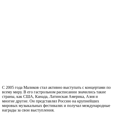
С 2005 года Маликов стал активно выступать с концертами по
всему миру. В его гастрольном расписании значились такие
страны, как США, Канада, Латинская Америка, Азия и
многие другие. Он представлял Россию на крупнейших
мировых музыкальных фестивалях и получал международные
награды за свои выступления.