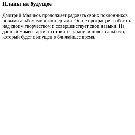
Планы на будущее
Дмитрий Маликов продолжает радовать своих поклонников
новыми альбомами и концертами. Он не прекращает работать
над своим творчеством и совершенствует свои навыки. На
данный момент артист готовится к записи нового альбома,
который будет выпущен в ближайшее время.