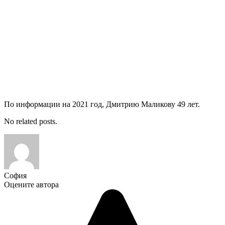
По информации на 2021 год, Дмитрию Маликову 49 лет.
No related posts.
София
Оцените автора