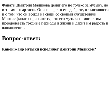
Фанаты Дмитрия Маликова ценят его не только за музыку, но
и за самого артиста. Они говорят о его доброте, отзывчивости
и о том, что он всегда на связи со своими слушателями.
Многие фанаты признаются, что его музыка помогает им
преодолевать трудные периоды в жизни и дарит им радость и
вдохновение.
Вопрос-ответ:
Какой жанр музыки исполняет Дмитрий Маликов?