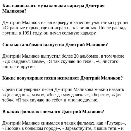
Как начиналась музыкальная карьера Дмитрия
Маликова?
Дмитрий Маликов начал карьеру в качестве участника группы
«Странные игры», где он играл на клавишных. После распада
группы в 1991 году, он начал сольную карьеру.
Сколько альбомов выпустил Дмитрий Маликов?
Дмитрий Маликов выпустил более 20 альбомов, в том числе
«До свиданья, мама», «Я так скучаю по тебе», «С чистого
листа» и другие.
Какие популярные песни исполняет Дмитрий Маликов?
Среди популярных песен Дмитрия Маликова можно назвать
«До свиданья, мама», «Звезда моя далекая», «Берега», «Для
тебя», «Я так скучаю по тебе» и многие другие.
В каких фильмах снимался Дмитрий Маликов?
Дмитрий Маликов снимался в таких фильмах, как «Глухарь»,
«Любовь в большом городе», «Здравствуйте, я ваша тетя!» и