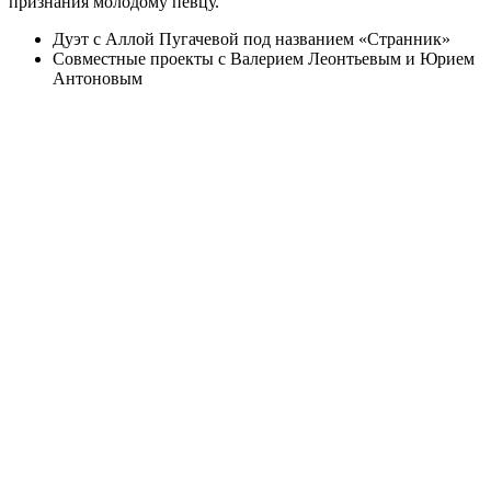
признания молодому певцу.
Дуэт с Аллой Пугачевой под названием «Странник»
Совместные проекты с Валерием Леонтьевым и Юрием
Антоновым