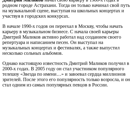
родном городе Астрахани. Тогда он только начинал свой путь
на музыкальной сцене, выступая на школьных концертах и
участвуя в городских конкурсах.
В начале 1990-х годов он переехал в Москву, чтобы начать
карьеру в музыкальном бизнесе. С начала своей карьеры
Дмитрий Маликов активно работал над созданием своего
репертуара и написанием песен. Он выступал на
музыкальных концертах и фестивалях, а также выпустил
несколько сольных альбомов.
Однако настоящую известность Дмитрий Маликов получил в
2000-х годах. В 2005 году он стал участником популярного
телешоу «Звезда по имени…» и завоевал сердца миллионов
зрителей. После этого его популярность только возросла, и он
стал одним из самых популярных певцов в России.