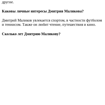
другие.
Каковы личные интересы Дмитрия Маликова?
Дмитрий Маликов увлекается спортом, в частности футболом
и теннисом. Также он любит чтение, путешествия и кино.
Сколько лет Дмитрию Маликову?