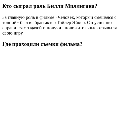
Кто сыграл роль Билли Миллигана?
За главную роль в фильме «Человек, который смешался с
толпой» был выбран актер Тайлер Эйкер. Он успешно
справился с задачей и получил положительные отзывы за
свою игру.
Где проходили съемки фильма?