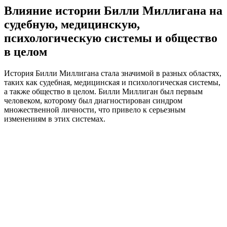
Влияние истории Билли Миллигана на
судебную, медицинскую,
психологическую системы и общество
в целом
История Билли Миллигана стала значимой в разных областях,
таких как судебная, медицинская и психологическая системы,
а также общество в целом. Билли Миллиган был первым
человеком, которому был диагностирован синдром
множественной личности, что привело к серьезным
изменениям в этих системах.