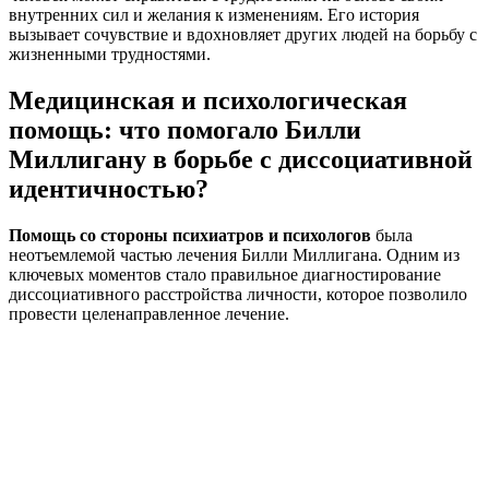
внутренних сил и желания к изменениям. Его история
вызывает сочувствие и вдохновляет других людей на борьбу с
жизненными трудностями.
Медицинская и психологическая
помощь: что помогало Билли
Миллигану в борьбе с диссоциативной
идентичностью?
Помощь со стороны психиатров и психологов
была
неотъемлемой частью лечения Билли Миллигана. Одним из
ключевых моментов стало правильное диагностирование
диссоциативного расстройства личности, которое позволило
провести целенаправленное лечение.