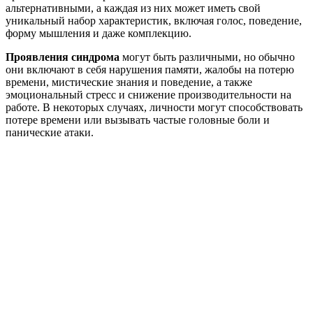
альтернативными, а каждая из них может иметь свой
уникальный набор характеристик, включая голос, поведение,
форму мышления и даже комплекцию.
Проявления синдрома
могут быть различными, но обычно
они включают в себя нарушения памяти, жалобы на потерю
времени, мистические знания и поведение, а также
эмоциональный стресс и снижение производительности на
работе. В некоторых случаях, личности могут способствовать
потере времени или вызывать частые головные боли и
панические атаки.