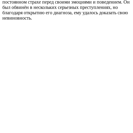
постоянном страхе перед своими эмоциями и поведением. Он
был обвинён в нескольких серьезных преступлениях, но
благодаря открытию его диагноза, ему удалось доказать свою
невиновность.