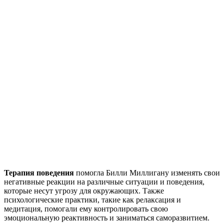
Терапия поведения
помогла Билли Миллигану изменять свои
негативные реакции на различные ситуации и поведения,
которые несут угрозу для окружающих. Также
психологические практики, такие как релаксация и
медитация, помогали ему контролировать свою
эмоциональную реактивность и заниматься саморазвитием.