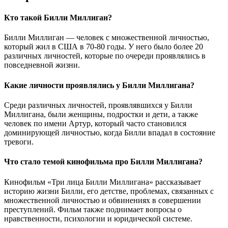
Кто такой Билли Миллиган?
Билли Миллиган — человек с множественной личностью,
который жил в США в 70-80 годы. У него было более 20
различных личностей, которые по очереди проявлялись в
повседневной жизни.
Какие личности проявлялись у Билли Миллигана?
Среди различных личностей, проявлявшихся у Билли
Миллигана, были женщины, подростки и дети, а также
человек по имени Артур, который часто становился
доминирующей личностью, когда Билли впадал в состояние
тревоги.
Что стало темой кинофильма про Билли Миллигана?
Кинофильм «Три лица Билли Миллигана» рассказывает
историю жизни Билли, его детстве, проблемах, связанных с
множественной личностью и обвинениях в совершении
преступлений. Фильм также поднимает вопросы о
нравственности, психологии и юридической системе.