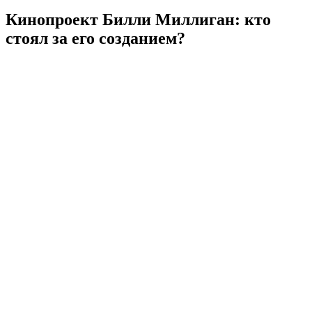
Кинопроект Билли Миллиган: кто
стоял за его созданием?