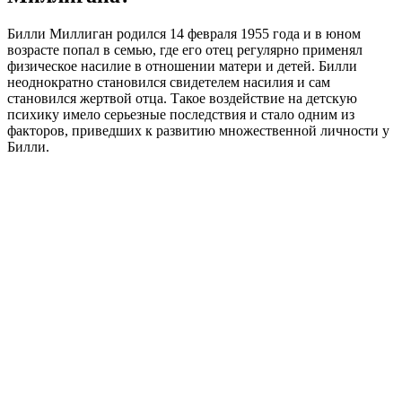
Билли Миллиган родился 14 февраля 1955 года и в юном
возрасте попал в семью, где его отец регулярно применял
физическое насилие в отношении матери и детей. Билли
неоднократно становился свидетелем насилия и сам
становился жертвой отца. Такое воздействие на детскую
психику имело серьезные последствия и стало одним из
факторов, приведших к развитию множественной личности у
Билли.