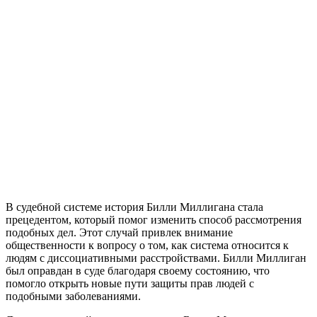
В судебной системе история Билли Миллигана стала
прецедентом, который помог изменить способ рассмотрения
подобных дел. Этот случай привлек внимание
общественности к вопросу о том, как система относится к
людям с диссоциативными расстройствами. Билли Миллиган
был оправдан в суде благодаря своему состоянию, что
помогло открыть новые пути защиты прав людей с
подобными заболеваниями.