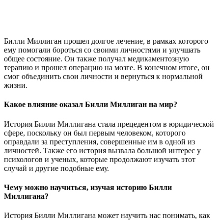
Билли Миллиган прошел долгое лечение, в рамках которого
ему помогали бороться со своими личностями и улучшать
общее состояние. Он также получал медикаментозную
терапию и прошел операцию на мозге. В конечном итоге, он
смог объединить свои личности и вернуться к нормальной
жизни.
Какое влияние оказал Билли Миллиган на мир?
История Билли Миллигана стала прецедентом в юридической
сфере, поскольку он был первым человеком, которого
оправдали за преступления, совершенные им в одной из
личностей. Также его история вызвала большой интерес у
психологов и ученых, которые продолжают изучать этот
случай и другие подобные ему.
Чему можно научиться, изучая историю Билли
Миллигана?
История Билли Миллигана может научить нас понимать, как