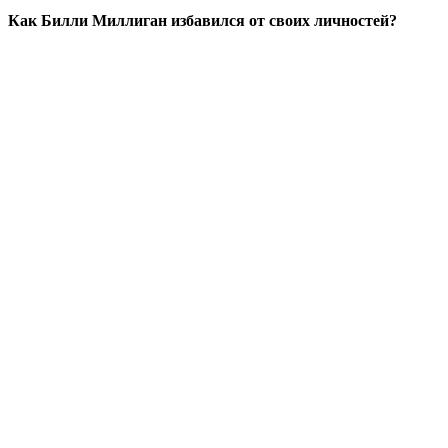
Как Билли Миллиган избавился от своих личностей?