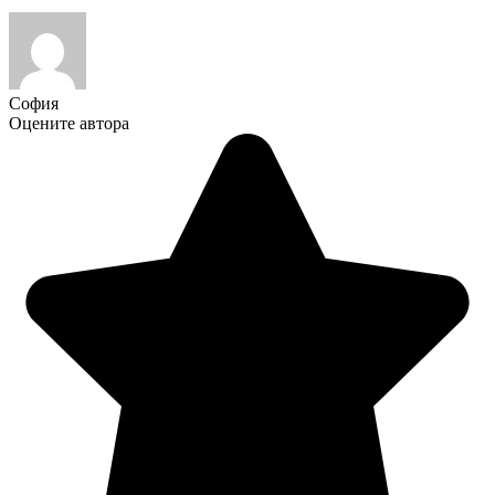
София
Оцените автора