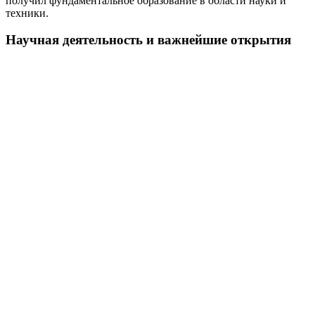
получил фундаментальное образование в области науки и
техники.
Научная деятельность и важнейшие открытия