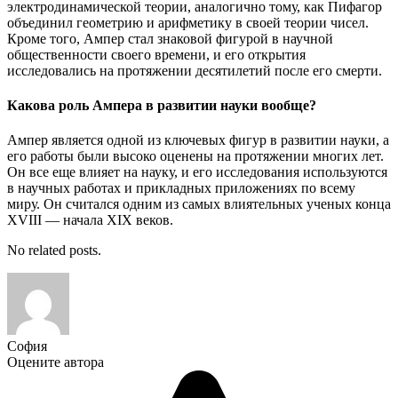
электродинамической теории, аналогично тому, как Пифагор
объединил геометрию и арифметику в своей теории чисел.
Кроме того, Ампер стал знаковой фигурой в научной
общественности своего времени, и его открытия
исследовались на протяжении десятилетий после его смерти.
Какова роль Ампера в развитии науки вообще?
Ампер является одной из ключевых фигур в развитии науки, а
его работы были высоко оценены на протяжении многих лет.
Он все еще влияет на науку, и его исследования используются
в научных работах и прикладных приложениях по всему
миру. Он считался одним из самых влиятельных ученых конца
XVIII — начала XIX веков.
No related posts.
София
Оцените автора