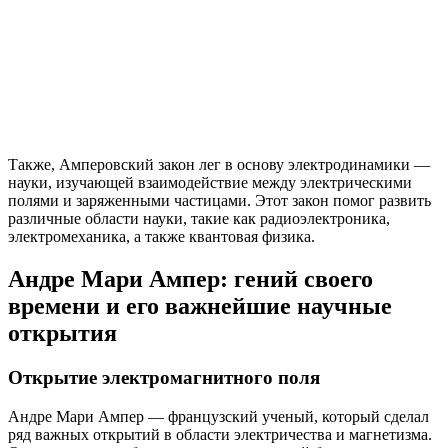
Также, Амперовский закон лег в основу электродинамики —
науки, изучающей взаимодействие между электрическими
полями и заряженными частицами. Этот закон помог развить
различные области науки, такие как радиоэлектроника,
электромеханика, а также квантовая физика.
Андре Мари Ампер: гений своего
времени и его важнейшие научные
открытия
Открытие электромагнитного поля
Андре Мари Ампер — французский ученый, который сделал
ряд важных открытий в области электричества и магнетизма.