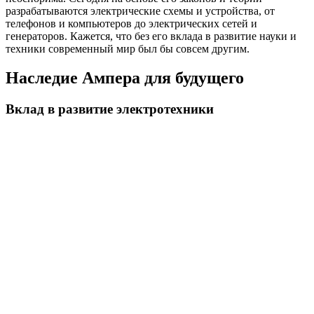
разрабатываются электрические схемы и устройства, от
телефонов и компьютеров до электрических сетей и
генераторов. Кажется, что без его вклада в развитие науки и
техники современный мир был бы совсем другим.
Наследие Ампера для будущего
Вклад в развитие электротехники