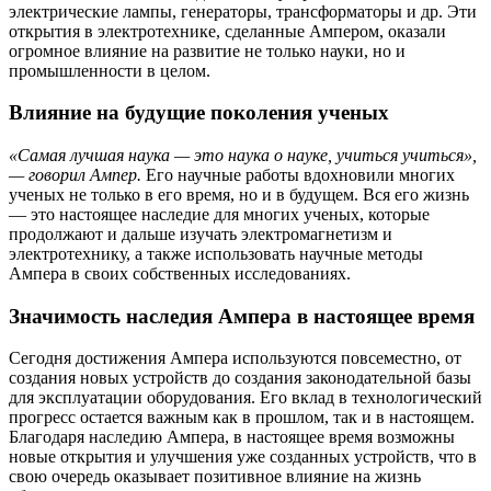
электрические лампы, генераторы, трансформаторы и др. Эти
открытия в электротехнике, сделанные Ампером, оказали
огромное влияние на развитие не только науки, но и
промышленности в целом.
Влияние на будущие поколения ученых
«Самая лучшая наука — это наука о науке, учиться учиться»,
— говорил Ампер.
Его научные работы вдохновили многих
ученых не только в его время, но и в будущем. Вся его жизнь
— это настоящее наследие для многих ученых, которые
продолжают и дальше изучать электромагнетизм и
электротехнику, а также использовать научные методы
Ампера в своих собственных исследованиях.
Значимость наследия Ампера в настоящее время
Сегодня достижения Ампера используются повсеместно, от
создания новых устройств до создания законодательной базы
для эксплуатации оборудования. Его вклад в технологический
прогресс остается важным как в прошлом, так и в настоящем.
Благодаря наследию Ампера, в настоящее время возможны
новые открытия и улучшения уже созданных устройств, что в
свою очередь оказывает позитивное влияние на жизнь