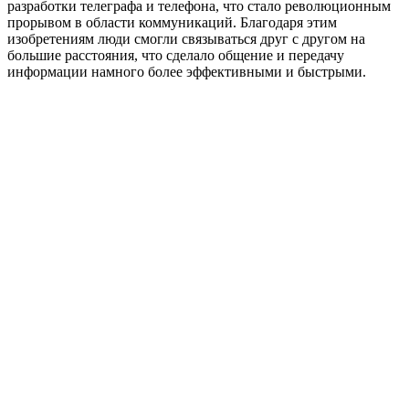
разработки телеграфа и телефона, что стало революционным
прорывом в области коммуникаций. Благодаря этим
изобретениям люди смогли связываться друг с другом на
большие расстояния, что сделало общение и передачу
информации намного более эффективными и быстрыми.