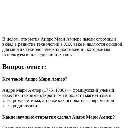
В целом, открытия Андре Мари Ампера имели огромный
вклад в развитие технологий в XIX веке и являются основой
для многих технологических достижений, которые мы
используем в повседневной жизни.
Вопрос-ответ:
Кто такой Андре Мари Ампер?
Андре Мари Ампер (1775–1836) — французский ученый,
известный своими открытиями в области магнетизма и
электромагнетизма, а также как основатель современной
электродинамики.
Какие научные открытия сделал Андре Мари Ампер?