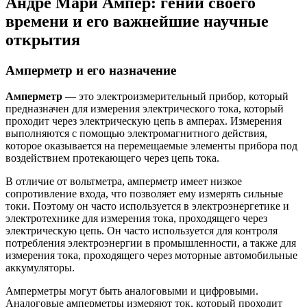
Андре Мари Ампер: гений своего
времени и его важнейшие научные
открытия
Амперметр и его назначение
Амперметр
— это электроизмерительный прибор, который
предназначен для измерения электрического тока, который
проходит через электрическую цепь в амперах. Измерения
выполняются с помощью электромагнитного действия,
которое оказывается на перемещаемые элементы прибора под
воздействием протекающего через цепь тока.
В отличие от вольтметра, амперметр имеет низкое
сопротивление входа, что позволяет ему измерять сильные
токи. Поэтому он часто используется в электроэнергетике и
электротехнике для измерения тока, проходящего через
электрическую цепь. Он часто используется для контроля
потребления электроэнергии в промышленности, а также для
измерения тока, проходящего через моторные автомобильные
аккумуляторы.
Амперметры могут быть аналоговыми и цифровыми.
Аналоговые амперметры измеряют ток, который проходит