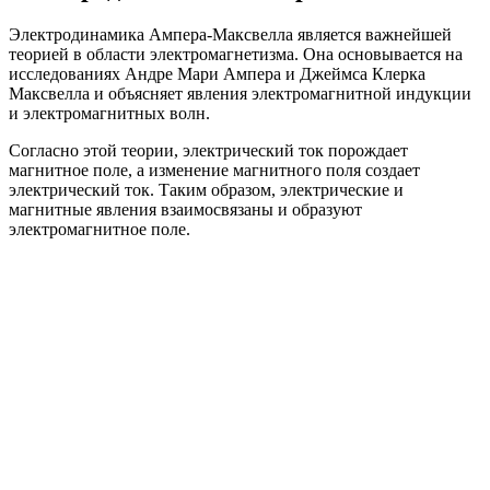
Электродинамика Ампера-Максвелла является важнейшей
теорией в области электромагнетизма. Она основывается на
исследованиях Андре Мари Ампера и Джеймса Клерка
Максвелла и объясняет явления электромагнитной индукции
и электромагнитных волн.
Согласно этой теории, электрический ток порождает
магнитное поле, а изменение магнитного поля создает
электрический ток. Таким образом, электрические и
магнитные явления взаимосвязаны и образуют
электромагнитное поле.