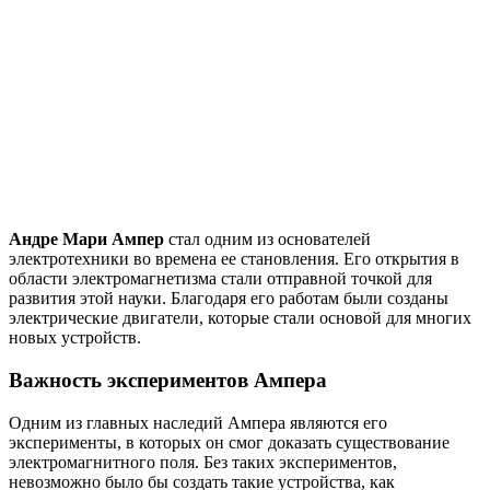
Андре Мари Ампер
стал одним из основателей
электротехники во времена ее становления. Его открытия в
области электромагнетизма стали отправной точкой для
развития этой науки. Благодаря его работам были созданы
электрические двигатели, которые стали основой для многих
новых устройств.
Важность экспериментов Ампера
Одним из главных наследий Ампера являются его
эксперименты, в которых он смог доказать существование
электромагнитного поля. Без таких экспериментов,
невозможно было бы создать такие устройства, как