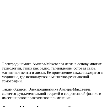
Электродинамика Ампера-Максвелла легла в основу многих
технологий, таких как радио, телевидение, сотовая связь,
магнитные ленты и диски. Ее применение также находится в
медицине, где используется в магнитно-резонансной
томографии.
Таким образом, Электродинамика Ампера-Максвелла
является фундаментальной теорией в современной физике и
имеет широкое практическое применение.