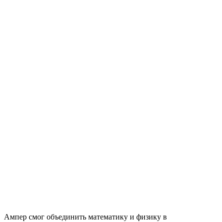
Ампер смог объединить математику и физику в