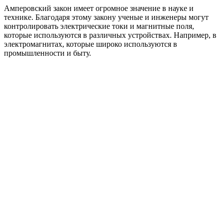
Амперовский закон имеет огромное значение в науке и
технике. Благодаря этому закону ученые и инженеры могут
контролировать электрические токи и магнитные поля,
которые используются в различных устройствах. Например, в
электромагнитах, которые широко используются в
промышленности и быту.