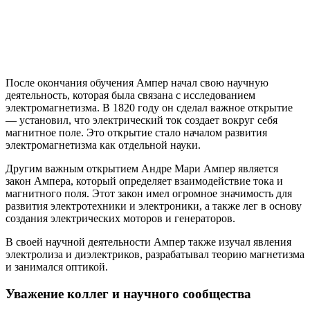
После окончания обучения Ампер начал свою научную
деятельность, которая была связана с исследованием
электромагнетизма. В 1820 году он сделал важное открытие
— установил, что электрический ток создает вокруг себя
магнитное поле. Это открытие стало началом развития
электромагнетизма как отдельной науки.
Другим важным открытием Андре Мари Ампер является
закон Ампера, который определяет взаимодействие тока и
магнитного поля. Этот закон имел огромное значимость для
развития электротехники и электроники, а также лег в основу
создания электрических моторов и генераторов.
В своей научной деятельности Ампер также изучал явления
электролиза и диэлектриков, разрабатывал теорию магнетизма
и занимался оптикой.
Уважение коллег и научного сообщества