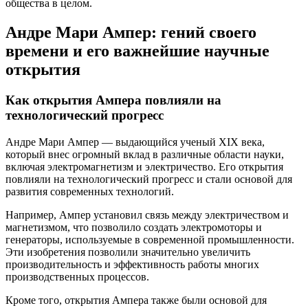
общества в целом.
Андре Мари Ампер: гений своего
времени и его важнейшие научные
открытия
Как открытия Ампера повлияли на
технологический прогресс
Андре Мари Ампер — выдающийся ученый XIX века,
который внес огромный вклад в различные области науки,
включая электромагнетизм и электричество. Его открытия
повлияли на технологический прогресс и стали основой для
развития современных технологий.
Например, Ампер установил связь между электричеством и
магнетизмом, что позволило создать электромоторы и
генераторы, используемые в современной промышленности.
Эти изобретения позволили значительно увеличить
производительность и эффективность работы многих
производственных процессов.
Кроме того, открытия Ампера также были основой для