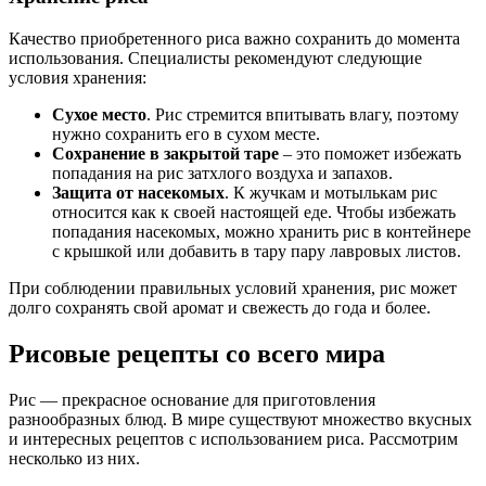
Качество приобретенного риса важно сохранить до момента
использования. Специалисты рекомендуют следующие
условия хранения:
Сухое место
. Рис стремится впитывать влагу, поэтому
нужно сохранить его в сухом месте.
Сохранение в закрытой таре
– это поможет избежать
попадания на рис затхлого воздуха и запахов.
Защита от насекомых
. К жучкам и мотылькам рис
относится как к своей настоящей еде. Чтобы избежать
попадания насекомых, можно хранить рис в контейнере
с крышкой или добавить в тару пару лавровых листов.
При соблюдении правильных условий хранения, рис может
долго сохранять свой аромат и свежесть до года и более.
Рисовые рецепты со всего мира
Рис — прекрасное основание для приготовления
разнообразных блюд. В мире существуют множество вкусных
и интересных рецептов с использованием риса. Рассмотрим
несколько из них.