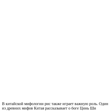
В китайской мифологии рис также играет важную роль. Один
из древних мифов Китая рассказывает о боге Цинь Ши