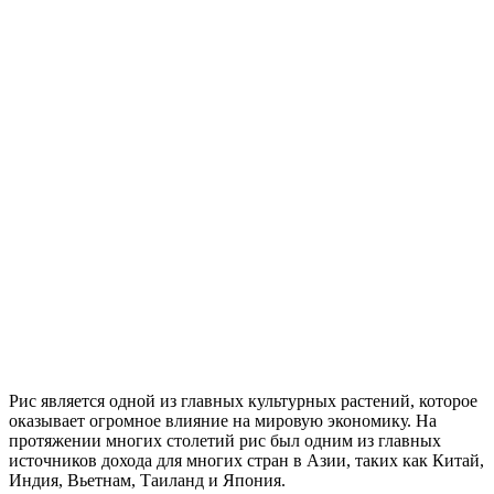
Рис является одной из главных культурных растений, которое
оказывает огромное влияние на мировую экономику. На
протяжении многих столетий рис был одним из главных
источников дохода для многих стран в Азии, таких как Китай,
Индия, Вьетнам, Таиланд и Япония.