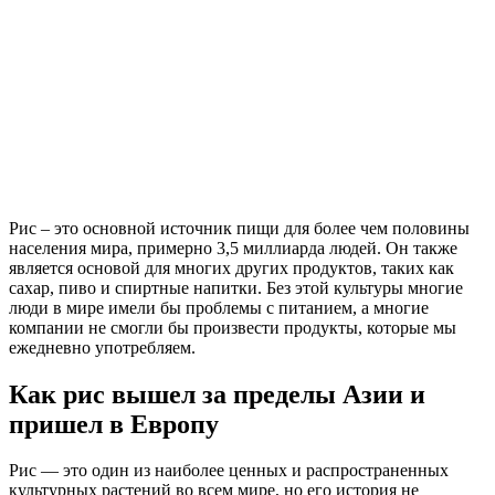
Рис – это основной источник пищи для более чем половины
населения мира, примерно 3,5 миллиарда людей. Он также
является основой для многих других продуктов, таких как
сахар, пиво и спиртные напитки. Без этой культуры многие
люди в мире имели бы проблемы с питанием, а многие
компании не смогли бы произвести продукты, которые мы
ежедневно употребляем.
Как рис вышел за пределы Азии и
пришел в Европу
Рис — это один из наиболее ценных и распространенных
культурных растений во всем мире, но его история не