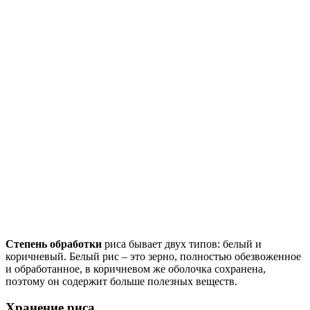
Степень обработки
риса бывает двух типов: белый и
коричневый. Белый рис – это зерно, полностью обезвоженное
и обработанное, в коричневом же оболочка сохранена,
поэтому он содержит больше полезных веществ.
Хранение риса