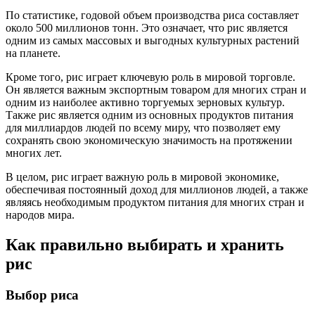
По статистике, годовой объем производства риса составляет
около 500 миллионов тонн. Это означает, что рис является
одним из самых массовых и выгодных культурных растений
на планете.
Кроме того, рис играет ключевую роль в мировой торговле.
Он является важным экспортным товаром для многих стран и
одним из наиболее активно торгуемых зерновых культур.
Также рис является одним из основных продуктов питания
для миллиардов людей по всему миру, что позволяет ему
сохранять свою экономическую значимость на протяжении
многих лет.
В целом, рис играет важную роль в мировой экономике,
обеспечивая постоянный доход для миллионов людей, а также
являясь необходимым продуктом питания для многих стран и
народов мира.
Как правильно выбирать и хранить
рис
Выбор риса