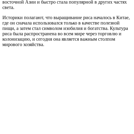
восточной Азии и быстро стала популярной в других частях
света.
Историки полагают, что выращивание риса началось в Китае,
где он сначала использовался только в качестве полезной
пищи, а затем стал символом изобилия и богатства. Культура
риса была распространена во всем мире через торговлю и
колонизацию, и сегодня она является важным столпом
мирового хозяйства.