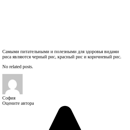
Самыми питательными и полезными для здоровья видами
риса являются черный рис, красный рис и коричневый рис.
No related posts.
София
Оцените автора