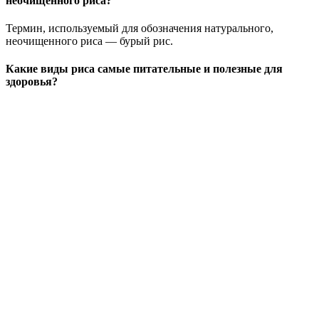
неочищенного риса?
Термин, используемый для обозначения натурального,
неочищенного риса — бурый рис.
Какие виды риса самые питательные и полезные для
здоровья?