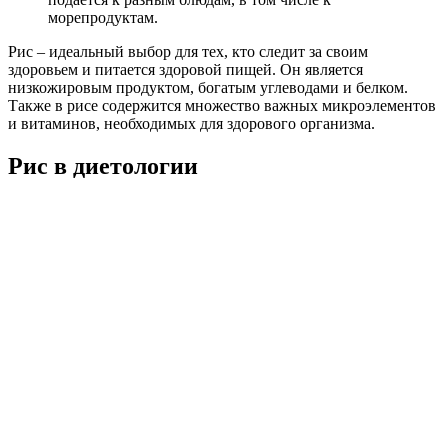
морепродуктам.
Рис – идеальный выбор для тех, кто следит за своим
здоровьем и питается здоровой пищей. Он является
низкожировым продуктом, богатым углеводами и белком.
Также в рисе содержится множество важных микроэлементов
и витаминов, необходимых для здорового организма.
Рис в диетологии