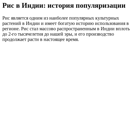
Рис в Индии: история популяризации
Рис является одним из наиболее популярных культурных
растений в Индии и имеет богатую историю использования в
регионе. Рис стал массово распространенным в Индии вплоть
до 2-го тысячелетия до нашей эры, и его производство
продолжает расти в настоящее время.