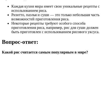
Каждая кухня мира имеет свои уникальные рецепты с
использованием риса.
Ризотто, паэлья и суши — это только небольшая часть
возможностей приготовления риса.
Некоторые рецепты требуют особого способа
приготовления риса, например, рис для суши должен
быть приготовлен с использованием рисового уксуса.
Вопрос-ответ:
Какой рис считается самым популярным в мире?