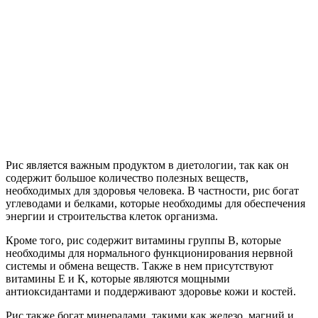
Рис является важным продуктом в диетологии, так как он
содержит большое количество полезных веществ,
необходимых для здоровья человека. В частности, рис богат
углеводами и белками, которые необходимы для обеспечения
энергии и строительства клеток организма.
Кроме того, рис содержит витамины группы В, которые
необходимы для нормального функционирования нервной
системы и обмена веществ. Также в нем присутствуют
витамины Е и К, которые являются мощными
антиоксидантами и поддерживают здоровье кожи и костей.
Рис также богат минералами, такими как железо, магний и