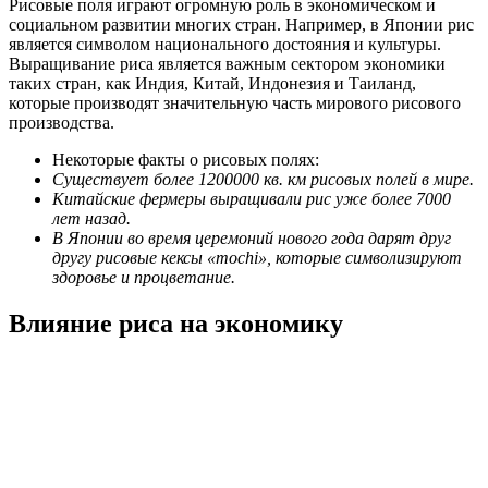
Рисовые поля играют огромную роль в экономическом и
социальном развитии многих стран. Например, в Японии рис
является символом национального достояния и культуры.
Выращивание риса является важным сектором экономики
таких стран, как Индия, Китай, Индонезия и Таиланд,
которые производят значительную часть мирового рисового
производства.
Некоторые факты о рисовых полях:
Существует более 1200000 кв. км рисовых полей в мире.
Китайские фермеры выращивали рис уже более 7000
лет назад.
В Японии во время церемоний нового года дарят друг
другу рисовые кексы «mochi», которые символизируют
здоровье и процветание.
Влияние риса на экономику