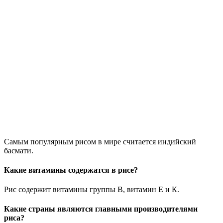
Самым популярным рисом в мире считается индийский
басмати.
Какие витамины содержатся в рисе?
Рис содержит витамины группы В, витамин Е и К.
Какие страны являются главными производителями
риса?