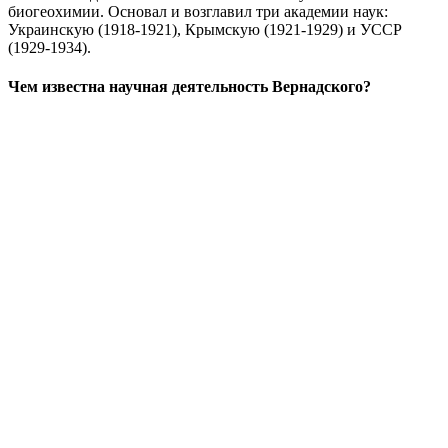
биогеохимии. Основал и возглавил три академии наук:
Украинскую (1918-1921), Крымскую (1921-1929) и УССР
(1929-1934).
Чем известна научная деятельность Вернадского?