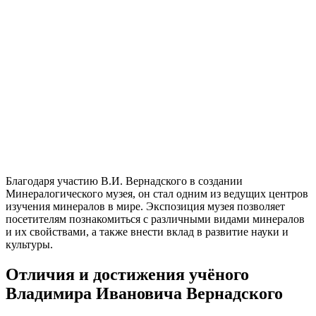
Благодаря участию В.И. Вернадского в создании
Минералогического музея, он стал одним из ведущих центров
изучения минералов в мире. Экспозиция музея позволяет
посетителям познакомиться с различными видами минералов
и их свойствами, а также внести вклад в развитие науки и
культуры.
Отличия и достижения учёного
Владимира Ивановича Вернадского