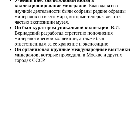
Ученый внес значительный вклад в
коллекционирование минералов
. Благодаря его
научной деятельности были собраны редкие образцы
минералов со всего мира, которые теперь являются
частью экспозиции музея.
Он был куратором уникальной коллекции
. В.И.
Вернадский разработал стратегию пополнения
минералогической коллекции, а также был
ответственным за ее хранение и экспозицию.
Он организовал крупные международные выставки
минералов
, которые проходили в Москве и других
городах СССР.