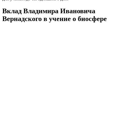
Вклад Владимира Ивановича
Вернадского в учение о биосфере