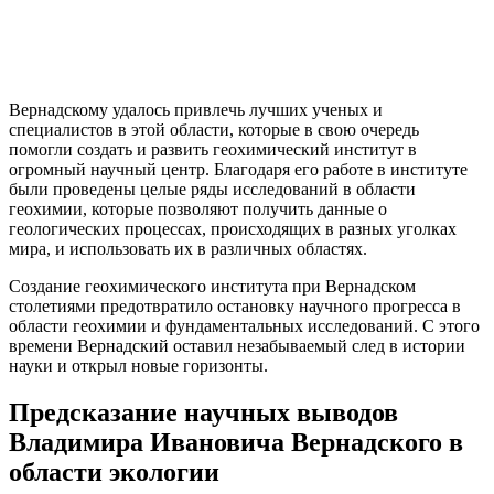
Вернадскому удалось привлечь лучших ученых и
специалистов в этой области, которые в свою очередь
помогли создать и развить геохимический институт в
огромный научный центр. Благодаря его работе в институте
были проведены целые ряды исследований в области
геохимии, которые позволяют получить данные о
геологических процессах, происходящих в разных уголках
мира, и использовать их в различных областях.
Создание геохимического института при Вернадском
столетиями предотвратило остановку научного прогресса в
области геохимии и фундаментальных исследований. С этого
времени Вернадский оставил незабываемый след в истории
науки и открыл новые горизонты.
Предсказание научных выводов
Владимира Ивановича Вернадского в
области экологии