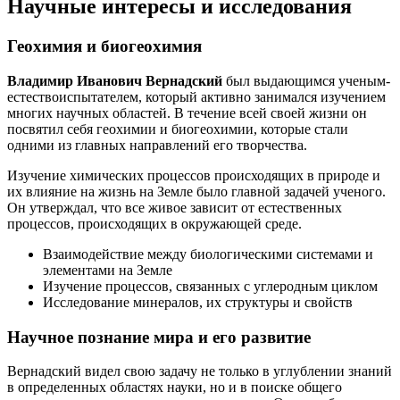
Научные интересы и исследования
Геохимия и биогеохимия
Владимир Иванович Вернадский
был выдающимся ученым-
естествоиспытателем, который активно занимался изучением
многих научных областей. В течение всей своей жизни он
посвятил себя геохимии и биогеохимии, которые стали
одними из главных направлений его творчества.
Изучение химических процессов происходящих в природе и
их влияние на жизнь на Земле было главной задачей ученого.
Он утверждал, что все живое зависит от естественных
процессов, происходящих в окружающей среде.
Взаимодействие между биологическими системами и
элементами на Земле
Изучение процессов, связанных с углеродным циклом
Исследование минералов, их структуры и свойств
Научное познание мира и его развитие
Вернадский видел свою задачу не только в углублении знаний
в определенных областях науки, но и в поиске общего