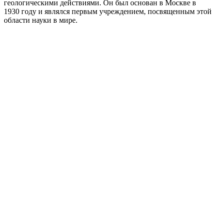
геологическими действиями. Он был основан в Москве в
1930 году и являлся первым учреждением, посвященным этой
области науки в мире.