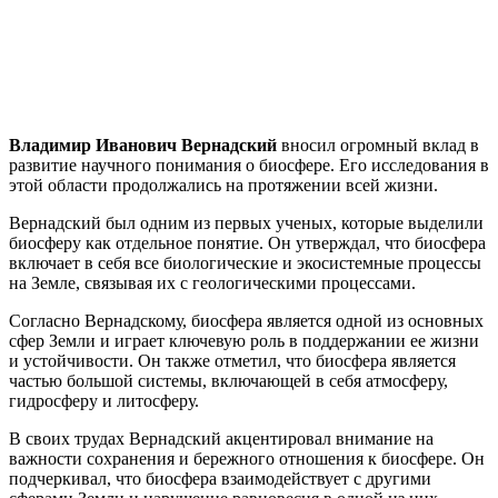
Владимир Иванович Вернадский
вносил огромный вклад в
развитие научного понимания о биосфере. Его исследования в
этой области продолжались на протяжении всей жизни.
Вернадский был одним из первых ученых, которые выделили
биосферу как отдельное понятие. Он утверждал, что биосфера
включает в себя все биологические и экосистемные процессы
на Земле, связывая их с геологическими процессами.
Согласно Вернадскому, биосфера является одной из основных
сфер Земли и играет ключевую роль в поддержании ее жизни
и устойчивости. Он также отметил, что биосфера является
частью большой системы, включающей в себя атмосферу,
гидросферу и литосферу.
В своих трудах Вернадский акцентировал внимание на
важности сохранения и бережного отношения к биосфере. Он
подчеркивал, что биосфера взаимодействует с другими