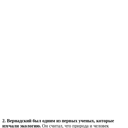
2. Вернадский был одним из первых ученых, которые
изучали экологию.
Он считал, что природа и человек