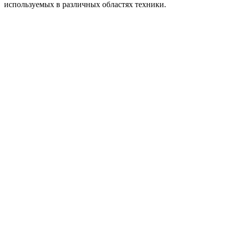
используемых в различных областях техники.