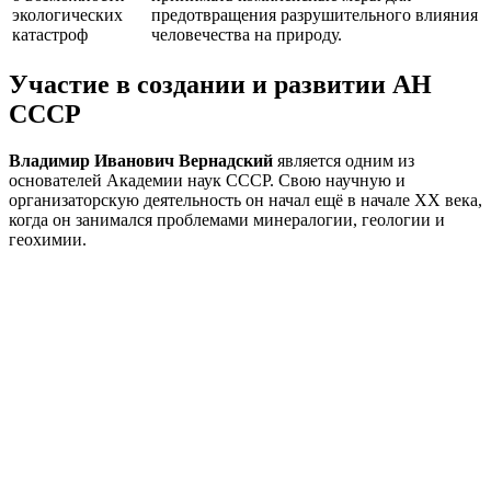
экологических
предотвращения разрушительного влияния
катастроф
человечества на природу.
Участие в создании и развитии АН
СССР
Владимир Иванович Вернадский
является одним из
основателей Академии наук СССР. Свою научную и
организаторскую деятельность он начал ещё в начале ХХ века,
когда он занимался проблемами минералогии, геологии и
геохимии.