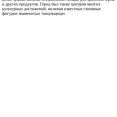
и других продуктов. Город был также центром многих
культурных достижений, включая известные глиняные
фигурки знаменитых танцовщицю