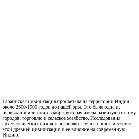
Гараппская цивилизация процветала на территории Индии
около 2600-1900 годов до нашей эры. Это была одна из
первых цивилизаций в мире, которая имела развитую систему
городов, торговлю и сельское хозяйство. Исследования
археологических находок позволяют лучше понять историю
этой древней цивилизации и ее влияние на современную
Индию.