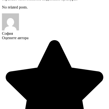
No related posts.
София
Оцените автора