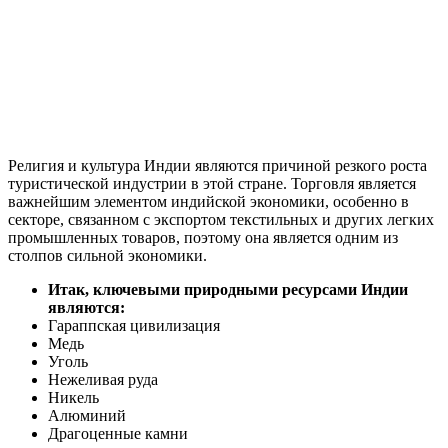
Религия и культура Индии являются причиной резкого роста
туристической индустрии в этой стране. Торговля является
важнейшим элементом индийской экономики, особенно в
секторе, связанном с экспортом текстильных и других легких
промышленных товаров, поэтому она является одним из
столпов сильной экономики.
Итак, ключевыми природными ресурсами Индии
являются:
Гараппская цивилизация
Медь
Уголь
Нежеливая руда
Никель
Алюминий
Драгоценные камни