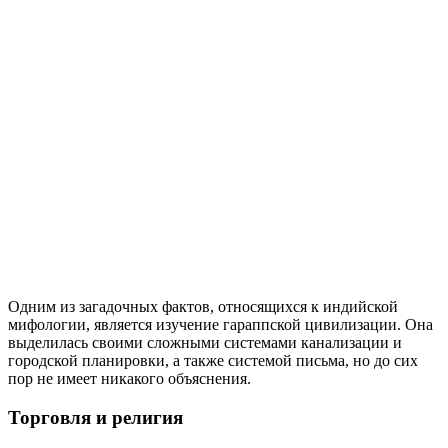
Одним из загадочных фактов, относящихся к индийской
мифологии, является изучение гараппской цивилизации. Она
выделилась своими сложными системами канализации и
городской планировки, а также системой письма, но до сих
пор не имеет никакого объяснения.
Торговля и религия