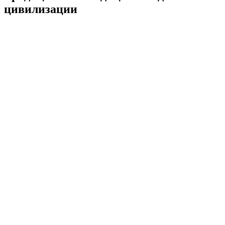
цивилизации