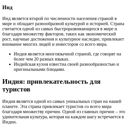
Инд
Инд является второй по численности населения страной в
мире и обладает разнообразной культурой и историей. Страна
считается одной из самых быстроразвивающихся в мире и
благодаря множеству факторов, таких как экономический
рост, научные достижения и культурное наследие, привлекает
внимание многих людей и инвесторов со всего мира.
Индия является многоязычной страной, где говорят на
более чем 20 разных языках.
Индийская кухня известна своей разнообразностью и
оригинальными блюдами.
Индия: привлекательность для
туристов
Индия является одной из самых уникальных стран на нашей
планете. Эта страна привлекает туристов со всего мира
благодаря множеству причин. Одной из главных причин – это
удивительная культура, которая на каждом шагу встречается в
Индии.