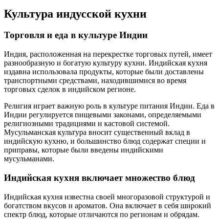
Культура индусской кухни
Торговля и еда в культуре Индии
Индия, расположенная на перекрестке торговых путей, имеет
разнообразную и богатую культуру кухни. Индийская кухня
издавна использовала продукты, которые были доставлены
транспортными средствами, находившимися во время
торговых сделок в индийском регионе.
Религия играет важную роль в культуре питания Индии. Еда в
Индии регулируется пищевыми законами, определяемыми
религиозными традициями и кастовой системой.
Мусульманская культура вносит существенный вклад в
индийскую кухню, и большинство блюд содержат специи и
приправы, которые были введены индийскими
мусульманами.
Индийская кухня включает множество блюд
Индийская кухня известна своей многоразовой структурой и
богатством вкусов и ароматов. Она включает в себя широкий
спектр блюд, которые отличаются по регионам и обрядам.