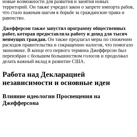
новые возможности для развития и занятия новых
территорий. Он также учредил закон о запрете импорта рабов,
что стало важным шагом в борьбе за гражданские права и
равенство.
Джефферсон также запустил программу общественных
работ, которая предоставляла работу и доход для тысяч
неимущих граждан.
Он также предлагал меры по снижению
расходов правительства и сокращению налогов, что помогало
экономике. В конце его первого термина Джефферсон был
переизбран с большим большинством голосов и продолжал
делать важный вклад в развитие США.
Работа над Декларацией
независимости и основные идеи
Влияние идеологии Просвещения на
Джефферсона