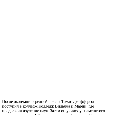
После окончания средней школы Томас Джефферсон
поступил в колледж Колледж Вильяма и Марии, где
продолжил изучение наук. Затем он учился у знаменитого