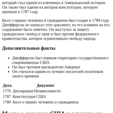
который стал одним из ключевых в Американской истории.
Он также был одним из авторов конституции, которую
приняли в 1787 году.
Билл о правах человека и гражданина был создан в 1789 году.
Джефферсон не написал этот документ, но его влияние на его
содержание было заметно. Он выступал за защиту
гражданских свобод и прав и был против федерального
правительства, которое ограничивало свободу народа.
Дополнительные факты
Джефферсон был первым секретарем государственного
сокровищницы США
Он был третьим президентом Америки
Он считался одним из лучших писателей-политиков
своего времени
Дата
Документ
1776
Декларация Независимости
1787
Конституция США
1789
Билл о правах человека и гражданина