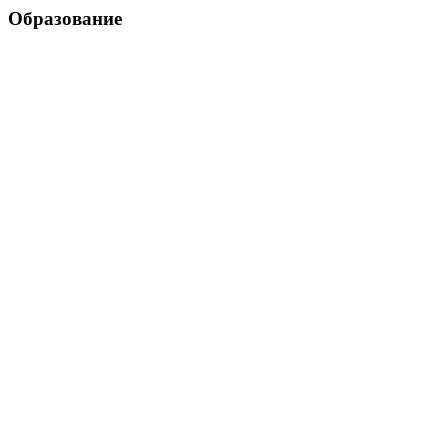
Образование