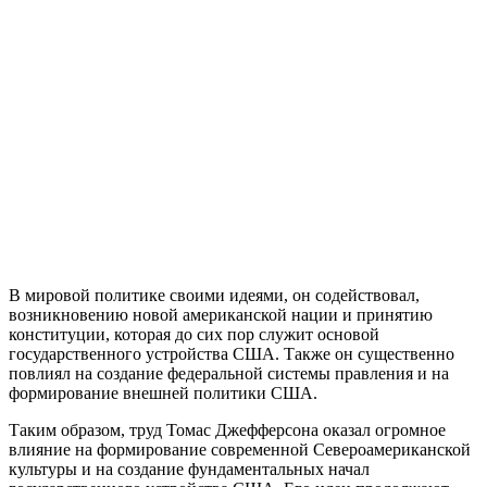
В мировой политике своими идеями, он содействовал,
возникновению новой американской нации и принятию
конституции, которая до сих пор служит основой
государственного устройства США. Также он существенно
повлиял на создание федеральной системы правления и на
формирование внешней политики США.
Таким образом, труд Томас Джефферсона оказал огромное
влияние на формирование современной Североамериканской
культуры и на создание фундаментальных начал