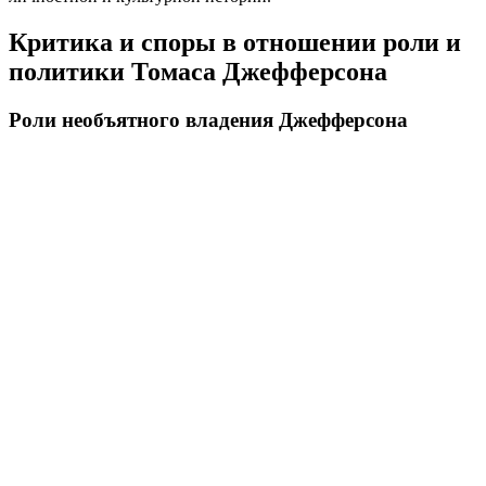
Критика и споры в отношении роли и
политики Томаса Джефферсона
Роли необъятного владения Джефферсона