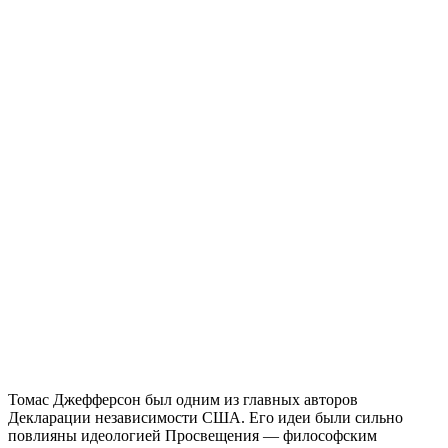
Томас Джефферсон был одним из главных авторов
Декларации независимости США. Его идеи были сильно
повлияны идеологией Просвещения — философским