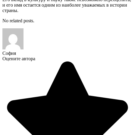
и его имя остается одним из наиболее уважаемых в истории
страны.
No related posts.
София
Оцените автора