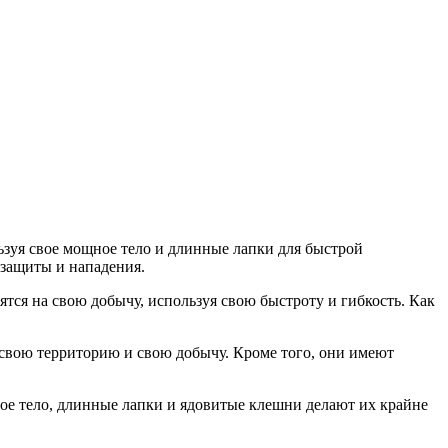
зуя свое мощное тело и длинные лапки для быстрой
 защиты и нападения.
я на свою добычу, используя свою быстроту и гибкость. Как
 свою территорию и свою добычу. Кроме того, они имеют
е тело, длинные лапки и ядовитые клешни делают их крайне