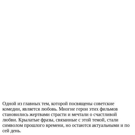
Одной из главных тем, которой посвящены советские
комедии, является любовь. Многие герои этих фильмов
становились жертвами страсти и мечтали о счастливой
любви. Крылатые фразы, связанные с этой темой, стали
символом прошлого времени, но остаются актуальными и по
сей день.