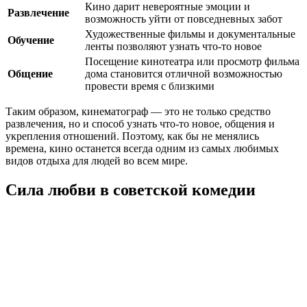
Кино дарит невероятные эмоции и
Развлечение
возможность уйти от повседневных забот
Художественные фильмы и документальные
Обучение
ленты позволяют узнать что-то новое
Посещение кинотеатра или просмотр фильма
Общение
дома становится отличной возможностью
провести время с близкими
Таким образом, кинематограф — это не только средство
развлечения, но и способ узнать что-то новое, общения и
укрепления отношений. Поэтому, как бы не менялись
времена, кино останется всегда одним из самых любимых
видов отдыха для людей во всем мире.
Сила любви в советской комедии