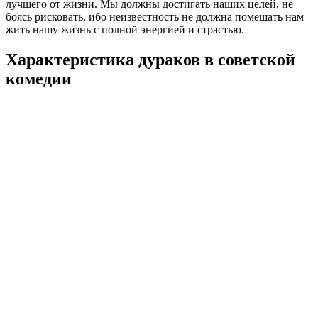
лучшего от жизни. Мы должны достигать наших целей, не
боясь рисковать, ибо неизвестность не должна помешать нам
жить нашу жизнь с полной энергией и страстью.
Характеристика дураков в советской
комедии