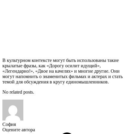
В культурном контексте могут быть использованы такие
крылатые фразы, как «Дорогу осилит идущий»,
«Легендарно!», «Двое на качелях» и многие другие. Они
могут напомнить о знаменитых фильмах и актерах и стать
темой для обсуждения в кругу единомышленников.
No related posts.
София
Оцените автора