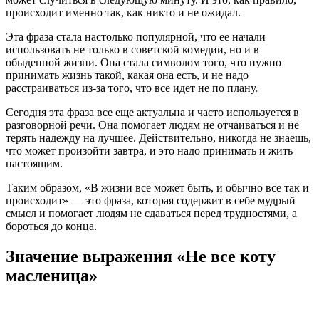
происходит именно так, как никто и не ожидал.
Эта фраза стала настолько популярной, что ее начали
использовать не только в советской комедии, но и в
обыденной жизни. Она стала символом того, что нужно
принимать жизнь такой, какая она есть, и не надо
расстраиваться из-за того, что все идет не по плану.
Сегодня эта фраза все еще актуальна и часто используется в
разговорной речи. Она помогает людям не отчаиваться и не
терять надежду на лучшее. Действительно, никогда не знаешь,
что может произойти завтра, и это надо принимать и жить
настоящим.
Таким образом, «В жизни все может быть, и обычно все так и
происходит» — это фраза, которая содержит в себе мудрый
смысл и помогает людям не сдаваться перед трудностями, а
бороться до конца.
Значение выражения «Не все коту
масленица»