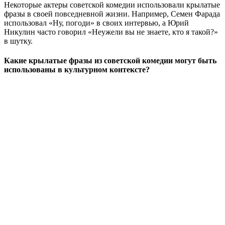
Некоторые актеры советской комедии использовали крылатые
фразы в своей повседневной жизни. Например, Семен Фарада
использовал «Ну, погоди» в своих интервью, а Юрий
Никулин часто говорил «Неужели вы не знаете, кто я такой?»
в шутку.
Какие крылатые фразы из советской комедии могут быть
использованы в культурном контексте?