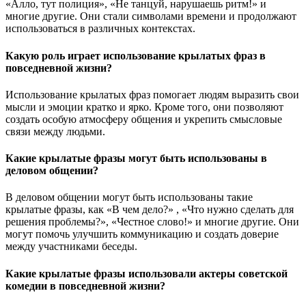
«Алло, тут полиция», «Не танцуй, нарушаешь ритм!» и
многие другие. Они стали символами времени и продолжают
использоваться в различных контекстах.
Какую роль играет использование крылатых фраз в
повседневной жизни?
Использование крылатых фраз помогает людям выразить свои
мысли и эмоции кратко и ярко. Кроме того, они позволяют
создать особую атмосферу общения и укрепить смысловые
связи между людьми.
Какие крылатые фразы могут быть использованы в
деловом общении?
В деловом общении могут быть использованы такие
крылатые фразы, как «В чем дело?» , «Что нужно сделать для
решения проблемы?», «Честное слово!» и многие другие. Они
могут помочь улучшить коммуникацию и создать доверие
между участниками беседы.
Какие крылатые фразы использовали актеры советской
комедии в повседневной жизни?