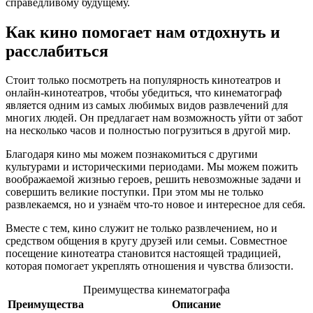
справедливому будущему.
Как кино помогает нам отдохнуть и
расслабиться
Стоит только посмотреть на популярность кинотеатров и
онлайн-кинотеатров, чтобы убедиться, что кинематограф
является одним из самых любимых видов развлечений для
многих людей. Он предлагает нам возможность уйти от забот
на несколько часов и полностью погрузиться в другой мир.
Благодаря кино мы можем познакомиться с другими
культурами и историческими периодами. Мы можем пожить
воображаемой жизнью героев, решить невозможные задачи и
совершить великие поступки. При этом мы не только
развлекаемся, но и узнаём что-то новое и интересное для себя.
Вместе с тем, кино служит не только развлечением, но и
средством общения в кругу друзей или семьи. Совместное
посещение кинотеатра становится настоящей традицией,
которая помогает укреплять отношения и чувства близости.
Преимущества кинематографа
Преимущества
Описание