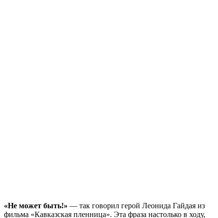
«Не может быть!»
— так говорил герой Леонида Гайдая из
фильма «Кавказская пленница». Эта фраза настолько в ходу,