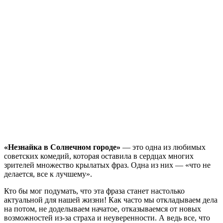
«Незнайка в Солнечном городе»
— это одна из любимых
советских комедий, которая оставила в сердцах многих
зрителей множество крылатых фраз. Одна из них — «что не
делается, все к лучшему».
Кто бы мог подумать, что эта фраза станет настолько
актуальной для нашей жизни! Как часто мы откладываем дела
на потом, не доделываем начатое, отказываемся от новых
возможностей из-за страха и неуверенности. А ведь все, что