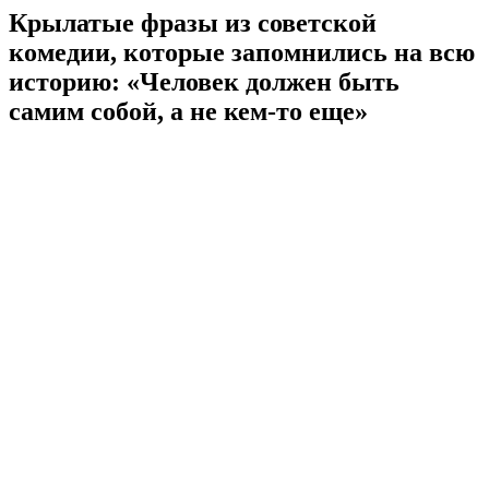
Крылатые фразы из советской
комедии, которые запомнились на всю
историю: «Человек должен быть
самим собой, а не кем-то еще»