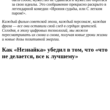
за свои идеалы. Это соображение прекрасно раскрыто в
легендарной комедии «Ирония судьбы, или С легким
паром!».
Каждый фильм советской эпохи, каждый персонаж, каждая
фраза — все они оставили свой след в сердцах зрителей.
Сегодня, в эпоху цифровых технологий, мы можем
пересматривать их снова и снова, получая новые уроки жизни
и новые дозы позитивной энергии.
Как «Незнайка» убедил в том, что «что
не делается, все к лучшему»