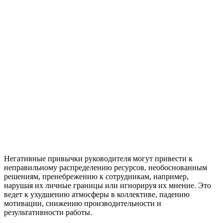
Негативные привычки руководителя могут привести к
неправильному распределению ресурсов, необоснованным
решениям, пренебрежению к сотрудникам, например,
нарушая их личные границы или игнорируя их мнение. Это
ведет к ухудшению атмосферы в коллективе, падению
мотивации, снижению производительности и
результативности работы.