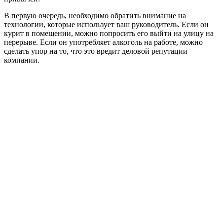
В первую очередь, необходимо обратить внимание на
технологии, которые использует ваш руководитель. Если он
курит в помещении, можно попросить его выйти на улицу на
перерыве. Если он употребляет алкоголь на работе, можно
сделать упор на то, что это вредит деловой репутации
компании.