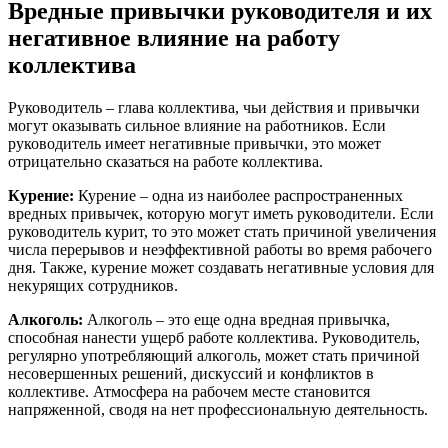
Вредные привычки руководителя и их
негативное влияние на работу
коллектива
Руководитель – глава коллектива, чьи действия и привычки
могут оказывать сильное влияние на работников. Если
руководитель имеет негативные привычки, это может
отрицательно сказаться на работе коллектива.
Курение:
Курение – одна из наиболее распространенных
вредных привычек, которую могут иметь руководители. Если
руководитель курит, то это может стать причиной увеличения
числа перерывов и неэффективной работы во время рабочего
дня. Также, курение может создавать негативные условия для
некурящих сотрудников.
Алкоголь:
Алкоголь – это еще одна вредная привычка,
способная нанести ущерб работе коллектива. Руководитель,
регулярно употребляющий алкоголь, может стать причиной
несовершенных решений, дискуссий и конфликтов в
коллективе. Атмосфера на рабочем месте становится
напряженной, сводя на нет профессиональную деятельность.