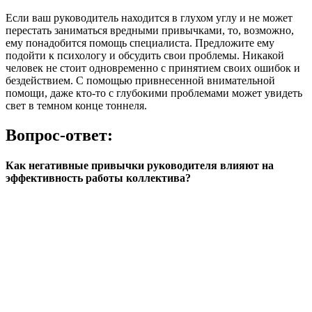
Если ваш руководитель находится в глухом углу и не может
перестать заниматься вредными привычками, то, возможно,
ему понадобится помощь специалиста. Предложите ему
подойти к психологу и обсудить свои проблемы. Никакой
человек не стоит одновременно с принятием своих ошибок и
бездействием. С помощью привнесенной внимательной
помощи, даже кто-то с глубокими проблемами может увидеть
свет в темном конце тоннеля.
Вопрос-ответ:
Как негативные привычки руководителя влияют на
эффективность работы коллектива?