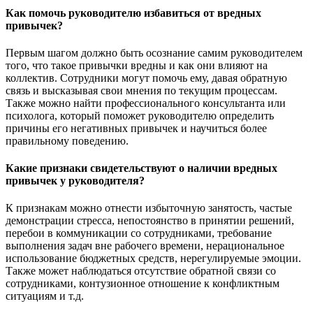
Как помочь руководителю избавиться от вредных
привычек?
Первым шагом должно быть осознание самим руководителем
того, что такое привычки вредны и как они влияют на
коллектив. Сотрудники могут помочь ему, давая обратную
связь и высказывая свои мнения по текущим процессам.
Также можно найти профессионального консультанта или
психолога, который поможет руководителю определить
причины его негативных привычек и научиться более
правильному поведению.
Какие признаки свидетельствуют о наличии вредных
привычек у руководителя?
К признакам можно отнести избыточную занятость, частые
демонстрации стресса, непостоянство в принятии решений,
перебои в коммуникации со сотрудниками, требование
выполнения задач вне рабочего времени, нерациональное
использование бюджетных средств, нерегулируемые эмоции.
Также может наблюдаться отсутствие обратной связи со
сотрудниками, контузионное отношение к конфликтным
ситуациям и т.д.