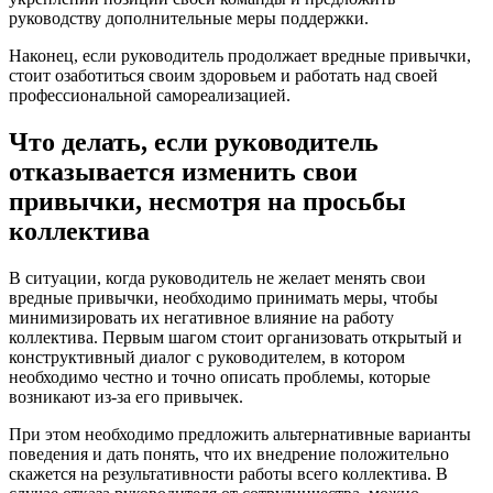
руководству дополнительные меры поддержки.
Наконец, если руководитель продолжает вредные привычки,
стоит озаботиться своим здоровьем и работать над своей
профессиональной самореализацией.
Что делать, если руководитель
отказывается изменить свои
привычки, несмотря на просьбы
коллектива
В ситуации, когда руководитель не желает менять свои
вредные привычки, необходимо принимать меры, чтобы
минимизировать их негативное влияние на работу
коллектива. Первым шагом стоит организовать открытый и
конструктивный диалог с руководителем, в котором
необходимо честно и точно описать проблемы, которые
возникают из-за его привычек.
При этом необходимо предложить альтернативные варианты
поведения и дать понять, что их внедрение положительно
скажется на результативности работы всего коллектива. В