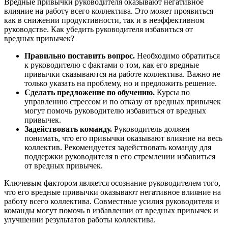
Вредные привычки руководителя оказывают негативное
влияние на работу всего коллектива. Это может проявиться
как в снижении продуктивности, так и в неэффективном
руководстве. Как убедить руководителя избавиться от
вредных привычек?
Правильно поставить вопрос.
Необходимо обратиться
к руководителю с фактами о том, как его вредные
привычки сказываются на работе коллектива. Важно не
только указать на проблему, но и предложить решение.
Сделать предложение по обучению.
Курсы по
управлению стрессом и по отказу от вредных привычек
могут помочь руководителю избавиться от вредных
привычек.
Задействовать команду.
Руководитель должен
понимать, что его привычки оказывают влияние на весь
коллектив. Рекомендуется задействовать команду для
поддержки руководителя в его стремлении избавиться
от вредных привычек.
Ключевым фактором является осознание руководителем того,
что его вредные привычки оказывают негативное влияние на
работу всего коллектива. Совместные усилия руководителя и
команды могут помочь в избавлении от вредных привычек и
улучшении результатов работы коллектива.