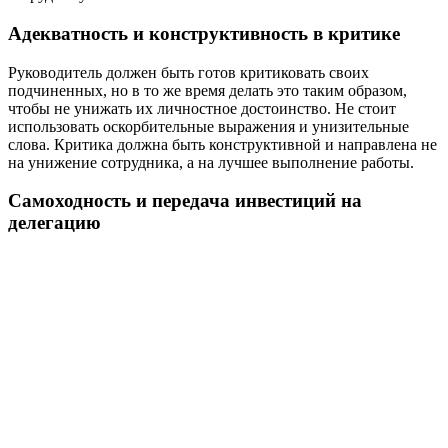
Адекватность и конструктивность в критике
Руководитель должен быть готов критиковать своих
подчиненных, но в то же время делать это таким образом,
чтобы не унижать их личностное достоинство. Не стоит
использовать оскорбительные выражения и унизительные
слова. Критика должна быть конструктивной и направлена не
на унижение сотрудника, а на лучшее выполнение работы.
Самоходность и передача инвестиций на
делегацию