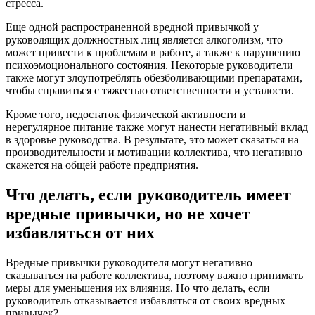
стресса.
Еще одной распространенной вредной привычкой у
руководящих должностных лиц является алкоголизм, что
может привести к проблемам в работе, а также к нарушению
психоэмоционального состояния. Некоторые руководители
также могут злоупотреблять обезболивающими препаратами,
чтобы справиться с тяжестью ответственности и усталости.
Кроме того, недостаток физической активности и
нерегулярное питание также могут нанести негативный вклад
в здоровье руководства. В результате, это может сказаться на
производительности и мотивации коллектива, что негативно
скажется на общей работе предприятия.
Что делать, если руководитель имеет
вредные привычки, но не хочет
избавляться от них
Вредные привычки руководителя могут негативно
сказываться на работе коллектива, поэтому важно принимать
меры для уменьшения их влияния. Но что делать, если
руководитель отказывается избавляться от своих вредных
привычек?