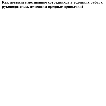
Как повысить мотивацию сотрудников в условиях работ с
руководителем, имеющим вредные привычки?