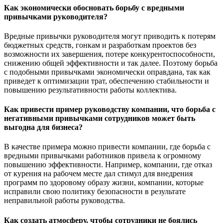
Как экономически обосновать борьбу с вредными
привычками руководителя?
Вредные привычки руководителя могут приводить к потерям
бюджетных средств, гонкам и разработкам проектов без
возможности их завершения, потере конкурентоспособности,
снижению общей эффективности и так далее. Поэтому борьба
с подобными привычками экономически оправдана, так как
приведет к оптимизации трат, обеспечению стабильности и
повышению результативности работы коллектива.
Как привести пример руководству компании, что борьба с
негативными привычками сотрудников может быть
выгодна для бизнеса?
В качестве примера можно привести компании, где борьба с
вредными привычками работников привела к огромному
повышению эффективности. Например, компании, где отказ
от курения на рабочем месте дал стимул для внедрения
программ по здоровому образу жизни, компании, которые
исправили свою политику безопасности в результате
неправильной работы руководства.
Как создать атмосферу, чтобы сотрудники не боялись