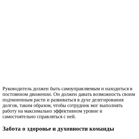
Руководитель должен быть самоуправляемым и находиться в
постоянном движении. Он должен давать возможность своим
подчиненным расти и развиваться в духе делегирования
долгов, таким образом, чтобы сотрудник мог выполнять
работу на максимально эффективном уровне и
самостоятельно справляться с ней.
Забота о здоровье и духовности команды