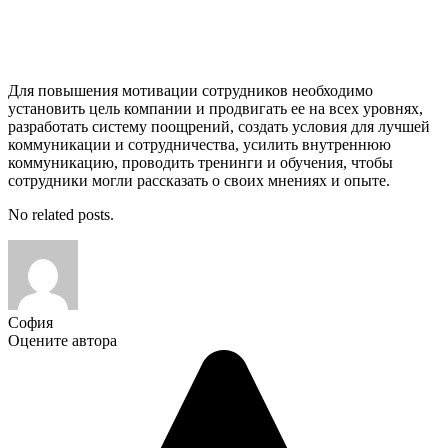
Для повышения мотивации сотрудников необходимо
установить цель компании и продвигать ее на всех уровнях,
разработать систему поощрений, создать условия для лучшей
коммуникации и сотрудничества, усилить внутреннюю
коммуникацию, проводить тренинги и обучения, чтобы
сотрудники могли рассказать о своих мнениях и опыте.
No related posts.
София
Оцените автора