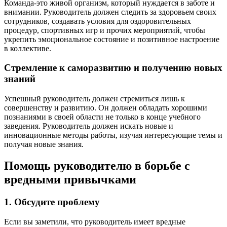
Команда-это живой организм, который нуждается в заботе и
внимании. Руководитель должен следить за здоровьем своих
сотрудников, создавать условия для оздоровительных
процедур, спортивных игр и прочих мероприятий, чтобы
укрепить эмоциональное состояние и позитивное настроение
в коллективе.
Стремление к саморазвитию и получению новых
знаний
Успешный руководитель должен стремиться лишь к
совершенству и развитию. Он должен обладать хорошими
познаниями в своей области не только в конце учебного
заведения. Руководитель должен искать новые и
инновационные методы работы, изучая интересующие темы и
получая новые знания.
Помощь руководителю в борьбе с
вредными привычками
1. Обсудите проблему
Если вы заметили, что руководитель имеет вредные