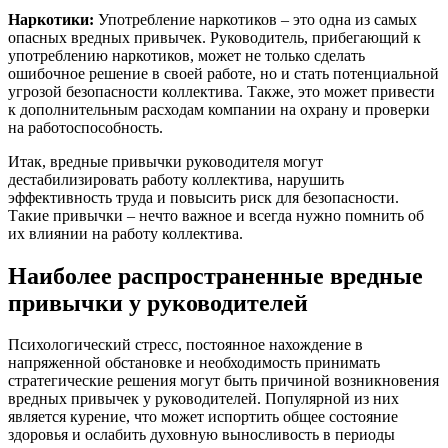
Наркотики:
Употребление наркотиков – это одна из самых
опасных вредных привычек. Руководитель, прибегающий к
употреблению наркотиков, может не только сделать
ошибочное решение в своей работе, но и стать потенциальной
угрозой безопасности коллектива. Также, это может привести
к дополнительным расходам компании на охрану и проверки
на работоспособность.
Итак, вредные привычки руководителя могут
дестабилизировать работу коллектива, нарушить
эффективность труда и повысить риск для безопасности.
Такие привычки – нечто важное и всегда нужно помнить об
их влиянии на работу коллектива.
Наиболее распространенные вредные
привычки у руководителей
Психологический стресс, постоянное нахождение в
напряженной обстановке и необходимость принимать
стратегические решения могут быть причиной возникновения
вредных привычек у руководителей. Популярной из них
является курение, что может испортить общее состояние
здоровья и ослабить духовную выносливость в периоды