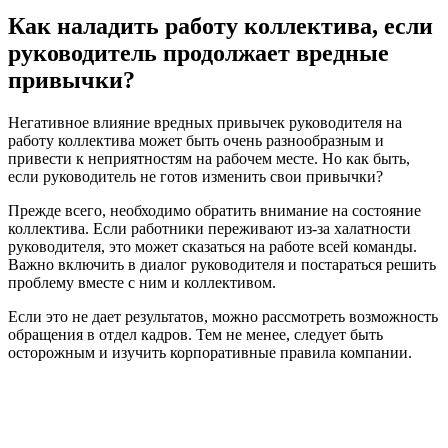
Как наладить работу коллектива, если
руководитель продолжает вредные
привычки?
Негативное влияние вредных привычек руководителя на
работу коллектива может быть очень разнообразным и
привести к неприятностям на рабочем месте. Но как быть,
если руководитель не готов изменить свои привычки?
Прежде всего, необходимо обратить внимание на состояние
коллектива. Если работники переживают из-за халатности
руководителя, это может сказаться на работе всей команды.
Важно включить в диалог руководителя и постараться решить
проблему вместе с ним и коллективом.
Если это не дает результатов, можно рассмотреть возможность
обращения в отдел кадров. Тем не менее, следует быть
осторожным и изучить корпоративные правила компании.