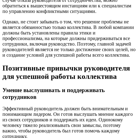
случае отказа руководителя от сотрудничества, можно
обратиться к вышестоящим инстанциям или к специалистам
по управлению конфликтными ситуациями.
Однако, не стоит забывать о том, что решение проблемы не
является обязанностью только коллектива. В любой компании
должны быть установлены правила этики и
профессионализма, на которые должны придерживаться все
сотрудники, включая руководство. Поэтому, главной задачей
руководителей является не только достижение своих целей, но
и создание условий для успешной работы всего коллектива.
Позитивные привычки руководителя
для успешной работы коллектива
Умение выслушивать и поддерживать
сотрудников
Эффективный руководитель должен быть внимательным и
понимающим лидером. Он готов выслушать мнение каждого
из своих сотрудников и поддержать их идеи. Одинокому
человеку тяжело реализовывать свои замыслы, поэтому
важно, чтобы руководитель был готов помочь каждому
сотруднику.