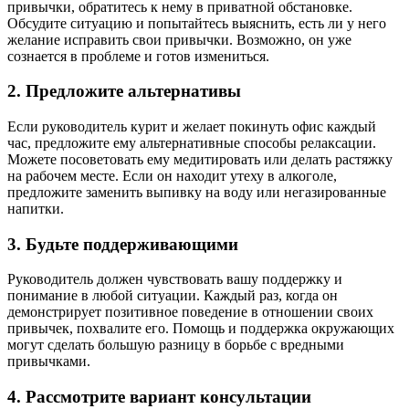
привычки, обратитесь к нему в приватной обстановке.
Обсудите ситуацию и попытайтесь выяснить, есть ли у него
желание исправить свои привычки. Возможно, он уже
сознается в проблеме и готов измениться.
2. Предложите альтернативы
Если руководитель курит и желает покинуть офис каждый
час, предложите ему альтернативные способы релаксации.
Можете посоветовать ему медитировать или делать растяжку
на рабочем месте. Если он находит утеху в алкоголе,
предложите заменить выпивку на воду или негазированные
напитки.
3. Будьте поддерживающими
Руководитель должен чувствовать вашу поддержку и
понимание в любой ситуации. Каждый раз, когда он
демонстрирует позитивное поведение в отношении своих
привычек, похвалите его. Помощь и поддержка окружающих
могут сделать большую разницу в борьбе с вредными
привычками.
4. Рассмотрите вариант консультации