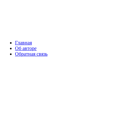
Главная
Об авторе
Обратная связь