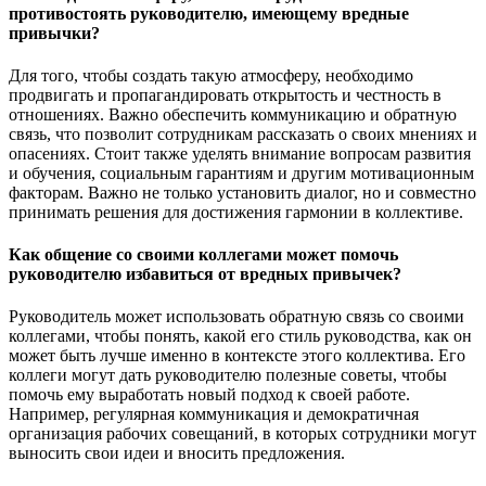
противостоять руководителю, имеющему вредные
привычки?
Для того, чтобы создать такую атмосферу, необходимо
продвигать и пропагандировать открытость и честность в
отношениях. Важно обеспечить коммуникацию и обратную
связь, что позволит сотрудникам рассказать о своих мнениях и
опасениях. Стоит также уделять внимание вопросам развития
и обучения, социальным гарантиям и другим мотивационным
факторам. Важно не только установить диалог, но и совместно
принимать решения для достижения гармонии в коллективе.
Как общение со своими коллегами может помочь
руководителю избавиться от вредных привычек?
Руководитель может использовать обратную связь со своими
коллегами, чтобы понять, какой его стиль руководства, как он
может быть лучше именно в контексте этого коллектива. Его
коллеги могут дать руководителю полезные советы, чтобы
помочь ему выработать новый подход к своей работе.
Например, регулярная коммуникация и демократичная
организация рабочих совещаний, в которых сотрудники могут
выносить свои идеи и вносить предложения.