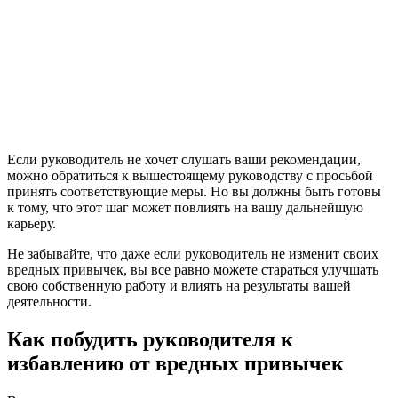
Если руководитель не хочет слушать ваши рекомендации,
можно обратиться к вышестоящему руководству с просьбой
принять соответствующие меры. Но вы должны быть готовы
к тому, что этот шаг может повлиять на вашу дальнейшую
карьеру.
Не забывайте, что даже если руководитель не изменит своих
вредных привычек, вы все равно можете стараться улучшать
свою собственную работу и влиять на результаты вашей
деятельности.
Как побудить руководителя к
избавлению от вредных привычек